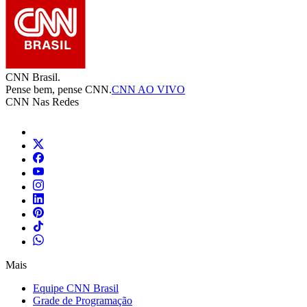
CNN Brasil.
Pense bem, pense CNN.
CNN AO VIVO
CNN Nas Redes
Mais
Equipe CNN Brasil
Grade de Programação