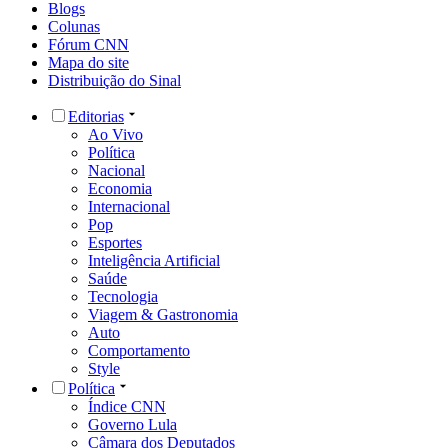
Blogs
Colunas
Fórum CNN
Mapa do site
Distribuição do Sinal
Editorias
Ao Vivo
Política
Nacional
Economia
Internacional
Pop
Esportes
Inteligência Artificial
Saúde
Tecnologia
Viagem & Gastronomia
Auto
Comportamento
Style
Política
Índice CNN
Governo Lula
Câmara dos Deputados