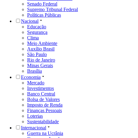
Senado Federal
Supremo Tribunal Federal
Políticas Públicas
Nacional
Educação
Segurança
Clima
Meio Ambiente
Auxílio Brasil
São Paulo
Rio de Janeiro
Minas Gerais
Brasília
Economia
Mercado
Investimentos
Banco Central
Bolsa de Valores
Imposto de Renda
Finanças Pessoais
Loterias
Sustentabilidade
Internacional
Guerra na Ucrânia