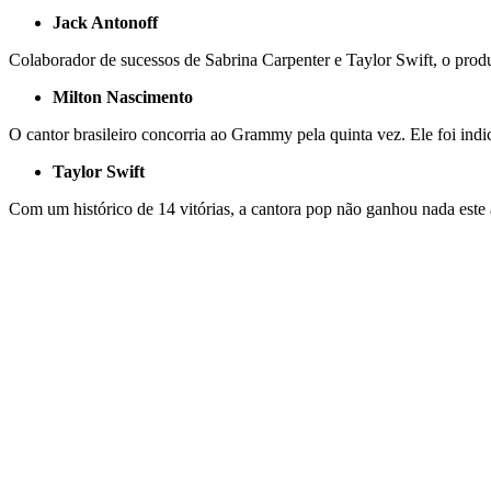
Jack Antonoff
Colaborador de sucessos de Sabrina Carpenter e Taylor Swift, o produt
Milton Nascimento
O cantor brasileiro concorria ao Grammy pela quinta vez. Ele foi i
Taylor Swift
Com um histórico de 14 vitórias, a cantora pop não ganhou nada est