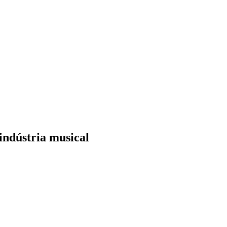
ndústria musical