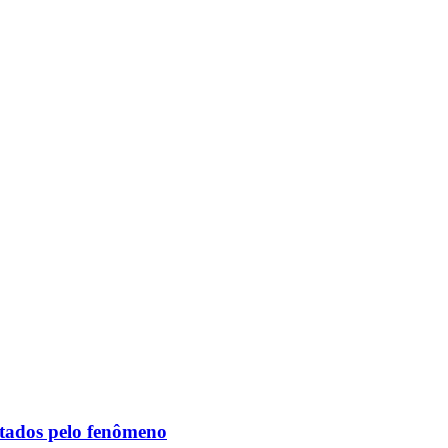
etados pelo fenômeno