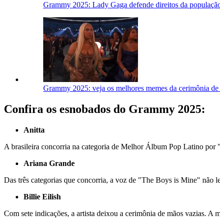
Grammy 2025: Lady Gaga defende direitos da população
Grammy 2025: veja os melhores memes da cerimônia de
Confira os esnobados do Grammy 2025:
Anitta
A brasileira concorria na categoria de Melhor Álbum Pop Latino por
Ariana Grande
Das três categorias que concorria, a voz de "The Boys is Mine" não
Billie Eilish
Com sete indicações, a artista deixou a cerimônia de mãos vazias. A 