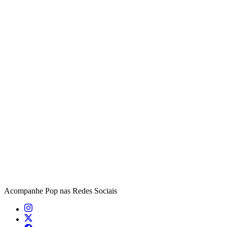
Acompanhe
Pop
nas Redes Sociais