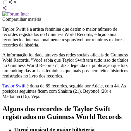
Compartilhar matéria
Taylor Swift é a artista feminina que detém o maior número de
recordes registrados no Guinness World Records, edição anual
reconhecida internacionalmente responsável por reunir os maiores
recordes da história.
A informação foi dada através das redes sociais oficiais do Guinness
Wold Records. "Você sabia que Taylor Swift tem tudo isso de títulos
no Guinness World Records?", diz a legenda da publicação que traz
um ranking das artistas femininas que mais possuem feitos históricos
registrados no livro dos recordes.
Taylor Swift
é dona de 69 recordes, seguida por Adele, com 44. As
posições seguintes ficam com Shakira (21), Beyoncé (20) e
Madonna (16). Veja:
Alguns dos recordes de Taylor Swift
registrados no Guinness World Records
Turnê musical de maior bilheteria