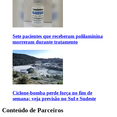
Sete pacientes que receberam polilaminina
morreram durante tratamento
Ciclone-bomba perde força no fim de
semana; veja previsão no Sul e Sudeste
Conteúdo de Parceiros