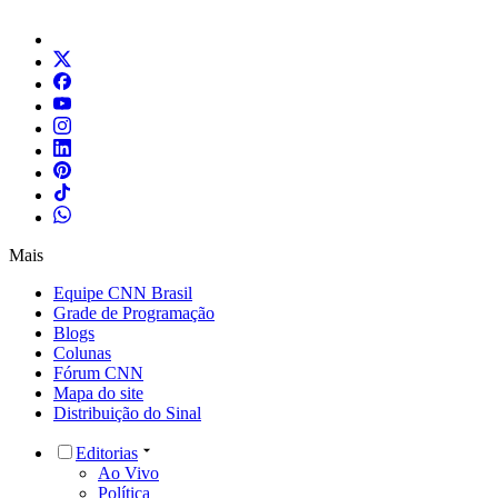
Mais
Equipe CNN Brasil
Grade de Programação
Blogs
Colunas
Fórum CNN
Mapa do site
Distribuição do Sinal
Editorias
Ao Vivo
Política