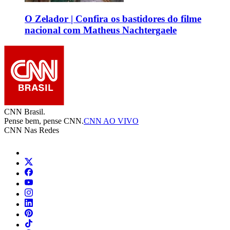
O Zelador | Confira os bastidores do filme
nacional com Matheus Nachtergaele
CNN Brasil.
Pense bem, pense CNN.
CNN AO VIVO
CNN Nas Redes