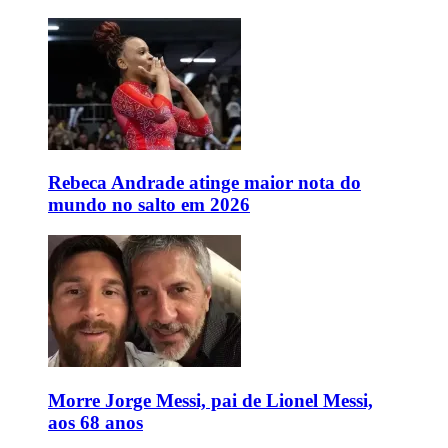
Rebeca Andrade atinge maior nota do
mundo no salto em 2026
Morre Jorge Messi, pai de Lionel Messi,
aos 68 anos