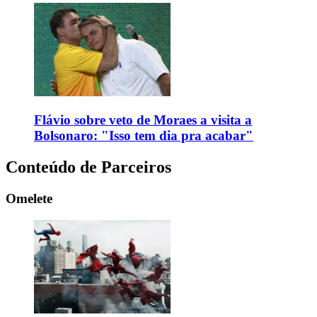
Flávio sobre veto de Moraes a visita a
Bolsonaro: "Isso tem dia pra acabar"
Conteúdo de Parceiros
Omelete