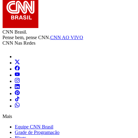
CNN Brasil.
Pense bem, pense CNN.
CNN AO VIVO
CNN Nas Redes
Mais
Equipe CNN Brasil
Grade de Programação
Blogs