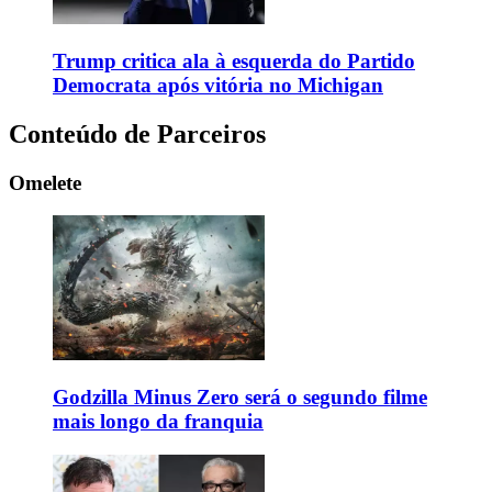
Trump critica ala à esquerda do Partido
Democrata após vitória no Michigan
Conteúdo de Parceiros
Omelete
Godzilla Minus Zero será o segundo filme
mais longo da franquia