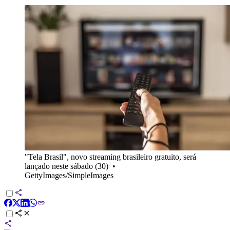
"Tela Brasil", novo streaming brasileiro gratuito, será
lançado neste sábado (30)
•
GettyImages/SimpleImages