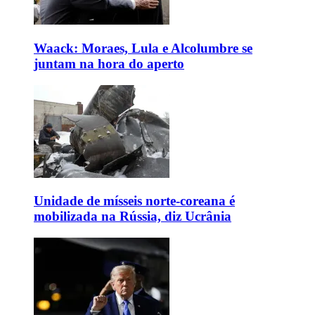
Waack: Moraes, Lula e Alcolumbre se
juntam na hora do aperto
Unidade de mísseis norte-coreana é
mobilizada na Rússia, diz Ucrânia