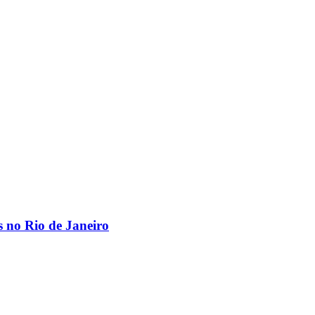
os no Rio de Janeiro