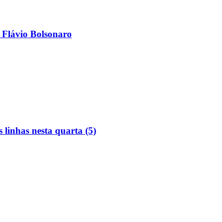
 Flávio Bolsonaro
linhas nesta quarta (5)