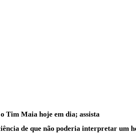
 o Tim Maia hoje em dia; assista
sciência de que não poderia interpretar um