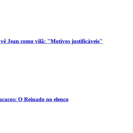
 Jean como vilã: "Motivos justificáveis"
Macacos: O Reinado no elenco