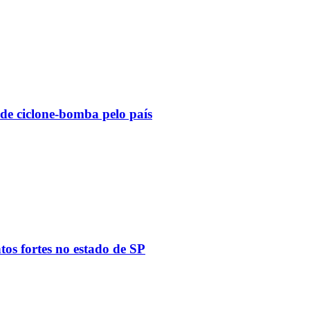
 de ciclone-bomba pelo país
tos fortes no estado de SP