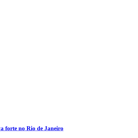
va forte no Rio de Janeiro