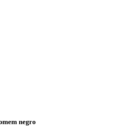
 homem negro