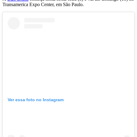
Transamerica Expo Center, em São Paulo.
Ver essa foto no Instagram