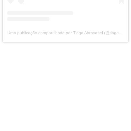
Uma publicação compartilhada por Tiago Abravanel (@tiagoabravanel)