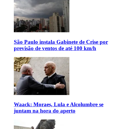
São Paulo instala Gabinete de Crise por
previsão de ventos de até 100 km/h
Waack: Moraes, Lula e Alcolumbre se
juntam na hora do aperto