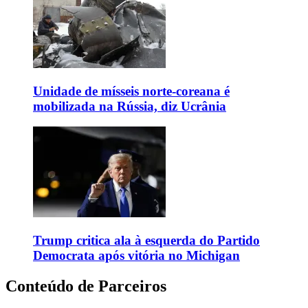
Unidade de mísseis norte-coreana é
mobilizada na Rússia, diz Ucrânia
Trump critica ala à esquerda do Partido
Democrata após vitória no Michigan
Conteúdo de Parceiros