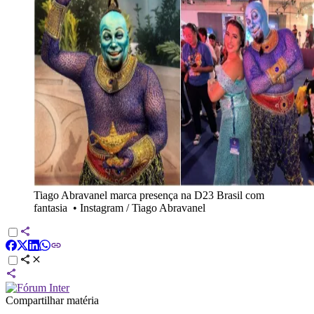
Tiago Abravanel marca presença na D23 Brasil com
fantasia
•
Instagram / Tiago Abravanel
Compartilhar matéria