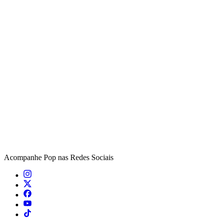
Acompanhe
Pop
nas Redes Sociais