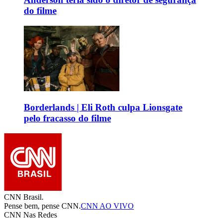
do filme
Borderlands | Eli Roth culpa Lionsgate
pelo fracasso do filme
CNN Brasil.
Pense bem, pense CNN.
CNN AO VIVO
CNN Nas Redes