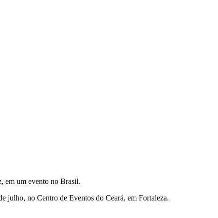
ez, em um evento no Brasil.
 de julho, no Centro de Eventos do Ceará, em Fortaleza.