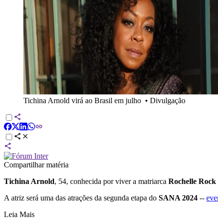
Tichina Arnold virá ao Brasil em julho
•
Divulgação
Compartilhar matéria
Tichina Arnold
, 54, conhecida por viver a matriarca
Rochelle Rock
A atriz será uma das atrações da segunda etapa do
SANA 2024
--
eve
Leia Mais