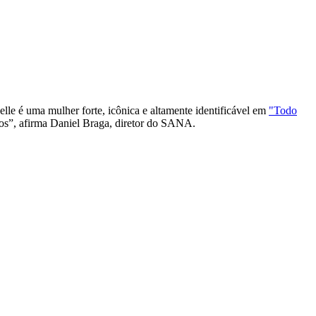
elle é uma mulher forte, icônica e altamente identificável em
"Todo
dos”, afirma Daniel Braga, diretor do SANA.