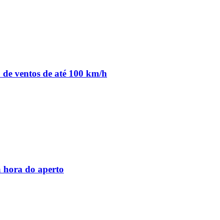
o de ventos de até 100 km/h
 hora do aperto