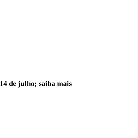
14 de julho; saiba mais