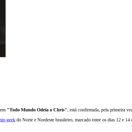
em
"Todo Mundo Odeia o Chris"
, está confirmada, pela primeira v
nto geek
do Norte e Nordeste brasileiro, marcado entre os dias 12 e 14