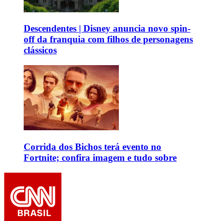
Descendentes | Disney anuncia novo spin-
off da franquia com filhos de personagens
clássicos
Corrida dos Bichos terá evento no
Fortnite; confira imagem e tudo sobre