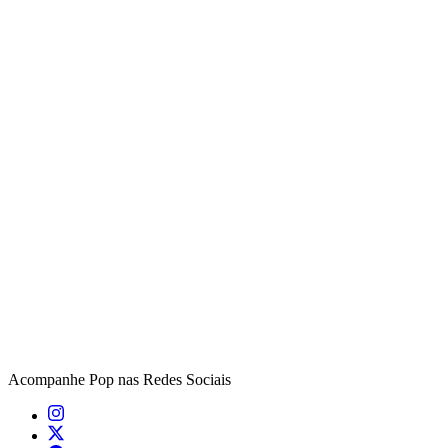
Acompanhe
Pop
nas Redes Sociais