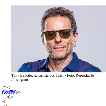
Tony Bellotto, guitarrista dos Titãs
•
Foto: Reprodução
/ Instagram