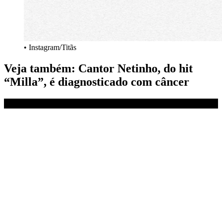
• Instagram/Titãs
Veja também: Cantor Netinho, do hit
“Milla”, é diagnosticado com câncer