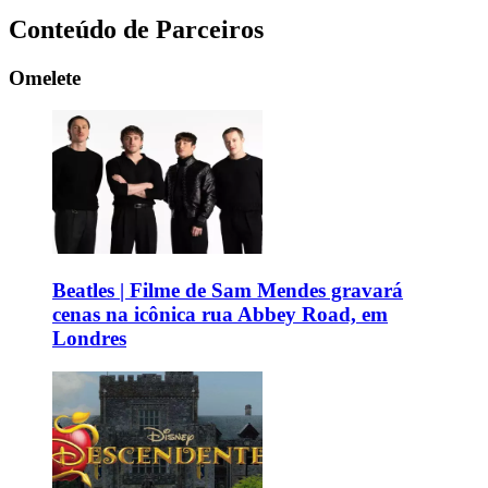
Conteúdo de Parceiros
Omelete
Beatles | Filme de Sam Mendes gravará
cenas na icônica rua Abbey Road, em
Londres