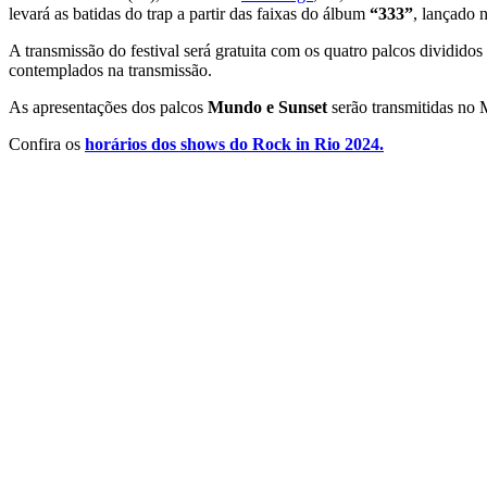
levará as batidas do trap a partir das faixas do álbum
“333”
, lançado 
A transmissão do festival será gratuita com os quatro palcos divididos 
contemplados na transmissão.
As apresentações dos palcos
Mundo e Sunset
serão transmitidas no
Confira os
horários dos shows do Rock in Rio 2024.