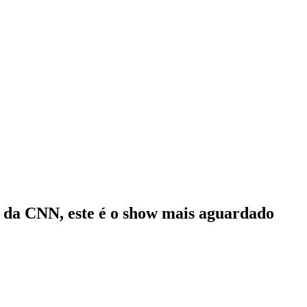
e da CNN, este é o show mais aguardado