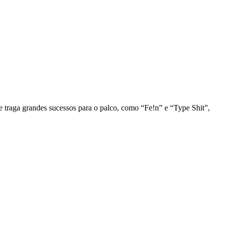
e traga grandes sucessos para o palco, como “Fe!n” e “Type Shit”,