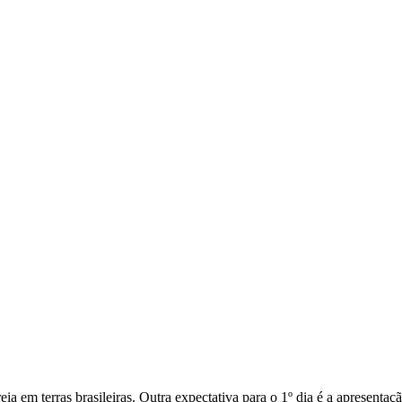
eia em terras brasileiras. Outra expectativa para o 1º dia é a apresenta