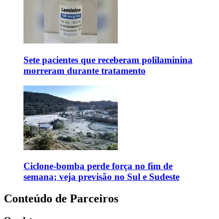
Sete pacientes que receberam polilaminina
morreram durante tratamento
Ciclone-bomba perde força no fim de
semana; veja previsão no Sul e Sudeste
Conteúdo de Parceiros