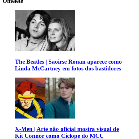
Omelete
The Beatles | Saoirse Ronan aparece como
Linda McCartney em fotos dos bastidores
X-Men | Arte não oficial mostra visual de
Kit Connor como Ciclope do MCU