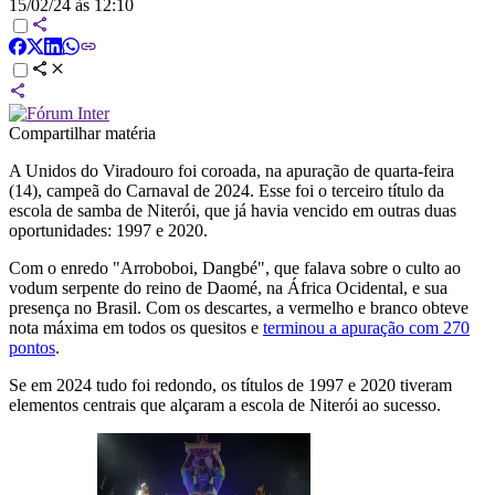
15/02/24 às 12:10
Compartilhar matéria
A Unidos do Viradouro foi coroada, na apuração de quarta-feira
(14), campeã do Carnaval de 2024. Esse foi o terceiro título da
escola de samba de Niterói, que já havia vencido em outras duas
oportunidades: 1997 e 2020.
Com o enredo "Arroboboi, Dangbé", que falava sobre o culto ao
vodum serpente do reino de Daomé, na África Ocidental, e sua
presença no Brasil. Com os descartes, a vermelho e branco obteve
nota máxima em todos os quesitos e
terminou a apuração com 270
pontos
.
Se em 2024 tudo foi redondo, os títulos de 1997 e 2020 tiveram
elementos centrais que alçaram a escola de Niterói ao sucesso.