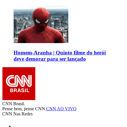
Homem-Aranha | Quinto filme do herói
deve demorar para ser lançado
CNN Brasil.
Pense bem, pense CNN.
CNN AO VIVO
CNN Nas Redes