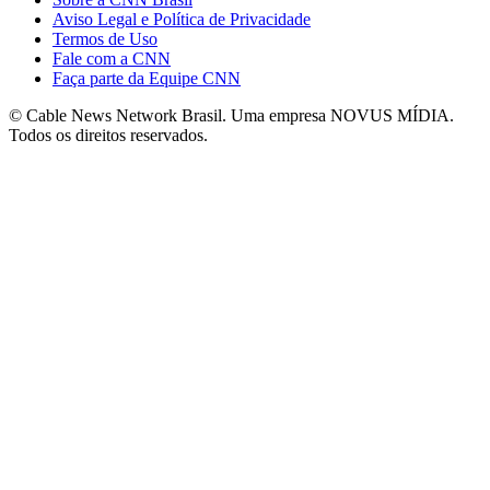
Aviso Legal e Política de Privacidade
Termos de Uso
Fale com a CNN
Faça parte da Equipe CNN
© Cable News Network Brasil. Uma empresa NOVUS MÍDIA.
Todos os direitos reservados.