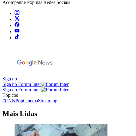
Acompanhe
Pop
nas Redes Sociais
Siga no
Siga no Forum Inter
Siga no Forum Inter
Tópicos
#CNNPop
Cinema
Streaming
Mais Lidas