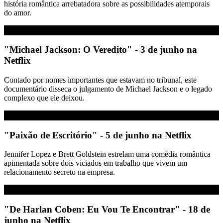
história romântica arrebatadora sobre as possibilidades atemporais
do amor.
"Michael Jackson: O Veredito" - 3 de junho na
Netflix
Contado por nomes importantes que estavam no tribunal, este
documentário disseca o julgamento de Michael Jackson e o legado
complexo que ele deixou.
"Paixão de Escritório" - 5 de junho na Netflix
Jennifer Lopez e Brett Goldstein estrelam uma comédia romântica
apimentada sobre dois viciados em trabalho que vivem um
relacionamento secreto na empresa.
"De Harlan Coben: Eu Vou Te Encontrar" - 18 de
junho na Netflix