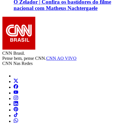
O Zelador | Confira os bastidores do filme
nacional com Matheus Nachtergaele
CNN Brasil.
Pense bem, pense CNN.
CNN AO VIVO
CNN Nas Redes