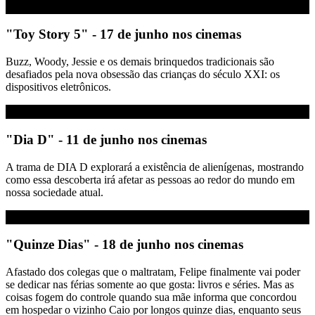
"Toy Story 5" - 17 de junho nos cinemas
Buzz, Woody, Jessie e os demais brinquedos tradicionais são
desafiados pela nova obsessão das crianças do século XXI: os
dispositivos eletrônicos.
"Dia D" - 11 de junho nos cinemas
A trama de DIA D explorará a existência de alienígenas, mostrando
como essa descoberta irá afetar as pessoas ao redor do mundo em
nossa sociedade atual.
"Quinze Dias" - 18 de junho nos cinemas
Afastado dos colegas que o maltratam, Felipe finalmente vai poder
se dedicar nas férias somente ao que gosta: livros e séries. Mas as
coisas fogem do controle quando sua mãe informa que concordou
em hospedar o vizinho Caio por longos quinze dias, enquanto seus