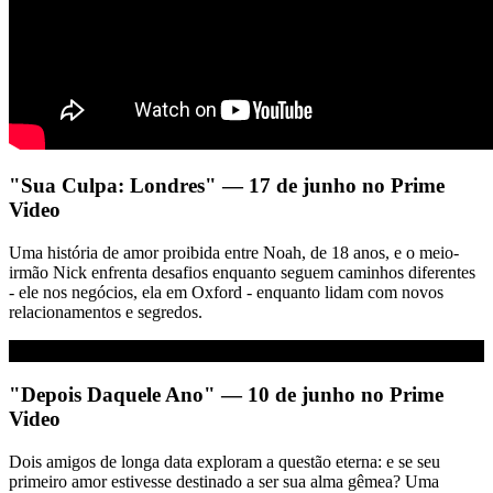
"Sua Culpa: Londres" — 17 de junho no Prime
Video
Uma história de amor proibida entre Noah, de 18 anos, e o meio-
irmão Nick enfrenta desafios enquanto seguem caminhos diferentes
- ele nos negócios, ela em Oxford - enquanto lidam com novos
relacionamentos e segredos.
"Depois Daquele Ano" — 10 de junho no Prime
Video
Dois amigos de longa data exploram a questão eterna: e se seu
primeiro amor estivesse destinado a ser sua alma gêmea? Uma