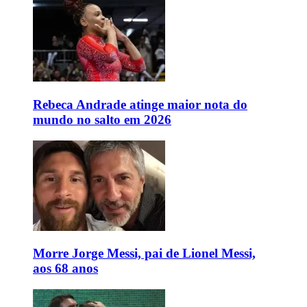
Rebeca Andrade atinge maior nota do
mundo no salto em 2026
Morre Jorge Messi, pai de Lionel Messi,
aos 68 anos