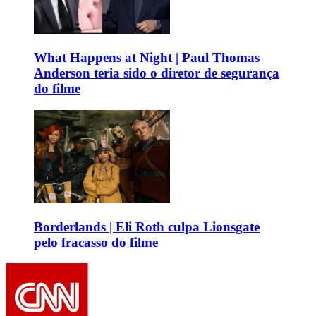
What Happens at Night | Paul Thomas
Anderson teria sido o diretor de segurança
do filme
Borderlands | Eli Roth culpa Lionsgate
pelo fracasso do filme