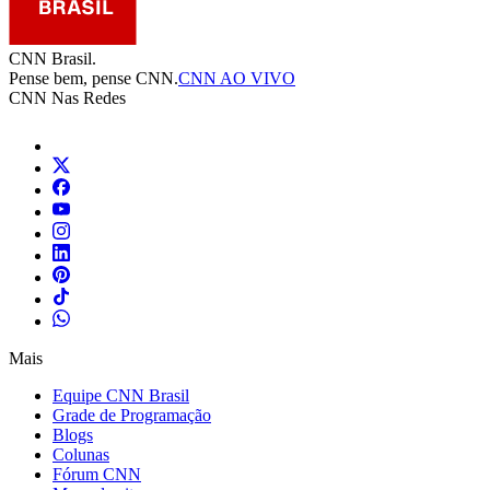
CNN Brasil.
Pense bem, pense CNN.
CNN AO VIVO
CNN Nas Redes
Mais
Equipe CNN Brasil
Grade de Programação
Blogs
Colunas
Fórum CNN