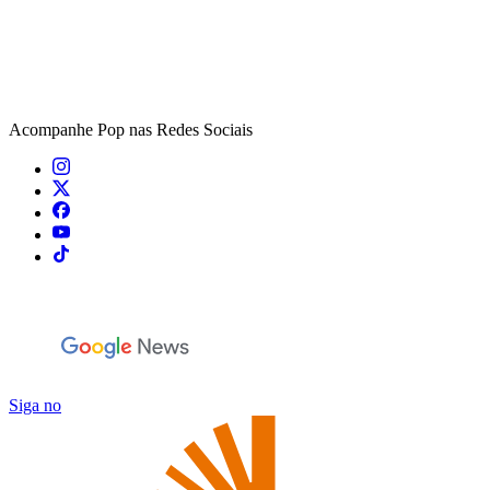
Acompanhe
Pop
nas Redes Sociais
Siga no