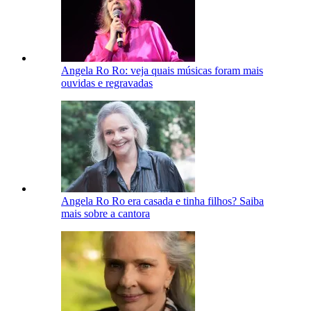
Angela Ro Ro: veja quais músicas foram mais
ouvidas e regravadas
Angela Ro Ro era casada e tinha filhos? Saiba
mais sobre a cantora