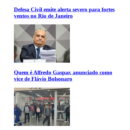
Defesa Civil emite alerta severo para fortes
ventos no Rio de Janeiro
Quem é Alfredo Gaspar, anunciado como
vice de Flávio Bolsonaro