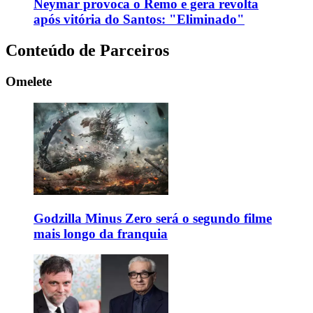
Neymar provoca o Remo e gera revolta
após vitória do Santos: "Eliminado"
Conteúdo de Parceiros
Omelete
Godzilla Minus Zero será o segundo filme
mais longo da franquia