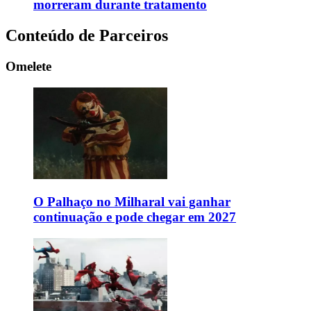
morreram durante tratamento
Conteúdo de Parceiros
Omelete
O Palhaço no Milharal vai ganhar
continuação e pode chegar em 2027