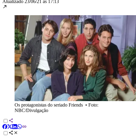
Atualizado
23/06/21 às 17:13
Os protagonistas do seriado Friends
•
Foto:
NBC/Divulgação