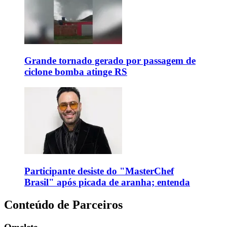
Grande tornado gerado por passagem de
ciclone bomba atinge RS
Participante desiste do "MasterChef
Brasil" após picada de aranha; entenda
Conteúdo de Parceiros