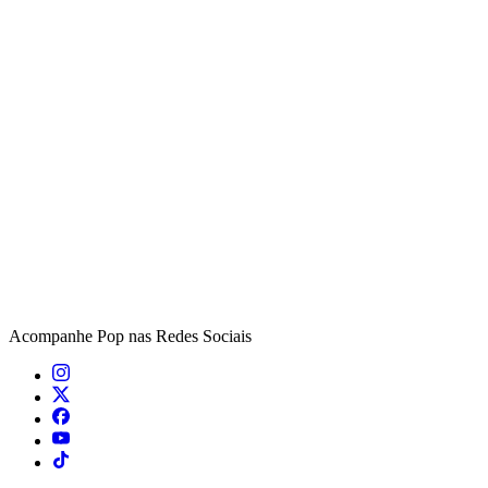
Acompanhe
Pop
nas Redes Sociais