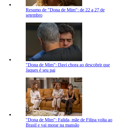
Resumo de "Dona de Mim": de 22 a 27 de
setembro
"Dona de Mim": Davi chora ao descobrir que
Jaques é seu pai
"Dona de Mim": Falida, mãe de Filipa volta ao
Brasil e vai morar na mansão