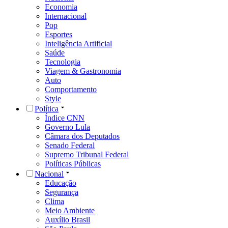
Economia
Internacional
Pop
Esportes
Inteligência Artificial
Saúde
Tecnologia
Viagem & Gastronomia
Auto
Comportamento
Style
Política
Índice CNN
Governo Lula
Câmara dos Deputados
Senado Federal
Supremo Tribunal Federal
Políticas Públicas
Nacional
Educação
Segurança
Clima
Meio Ambiente
Auxílio Brasil