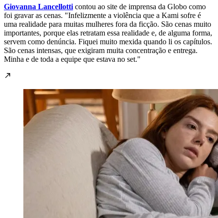
Giovanna Lancellotti
contou ao site de imprensa da Globo como
foi gravar as cenas. "Infelizmente a violência que a Kami sofre é
uma realidade para muitas mulheres fora da ficção. São cenas muito
importantes, porque elas retratam essa realidade e, de alguma forma,
servem como denúncia. Fiquei muito mexida quando li os capítulos.
São cenas intensas, que exigiram muita concentração e entrega.
Minha e de toda a equipe que estava no set."