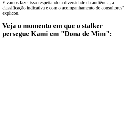
E vamos fazer isso respeitando a diversidade da audiência, a
classificação indicativa e com o acompanhamento de consultores",
explicou.
Veja o momento em que o stalker
persegue Kami em "Dona de Mim":