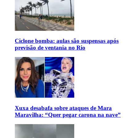
Ciclone bomba: aulas são suspensas após
previsão de ventania no Rio
Xuxa desabafa sobre ataques de Mara
Maravilha: “Quer pegar carona na nave”