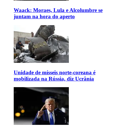
Waack: Moraes, Lula e Alcolumbre se
juntam na hora do aperto
Unidade de mísseis norte-coreana é
mobilizada na Rússia, diz Ucrânia