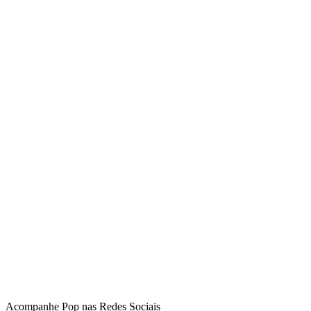
Acompanhe
Pop
nas Redes Sociais