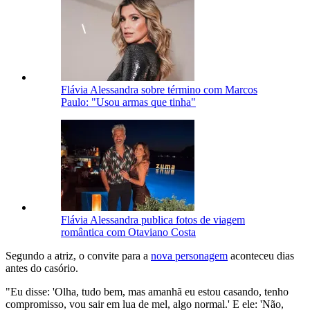
Flávia Alessandra sobre término com Marcos
Paulo: "Usou armas que tinha"
Flávia Alessandra publica fotos de viagem
romântica com Otaviano Costa
Segundo a atriz, o convite para a
nova personagem
aconteceu dias
antes do casório.
"Eu disse: 'Olha, tudo bem, mas amanhã eu estou casando, tenho
compromisso, vou sair em lua de mel, algo normal.' E ele: 'Não,