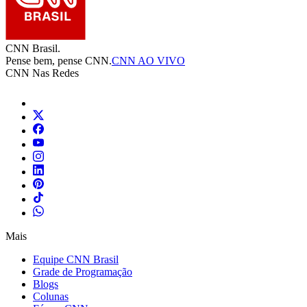
CNN Brasil.
Pense bem, pense CNN.
CNN AO VIVO
CNN Nas Redes
Mais
Equipe CNN Brasil
Grade de Programação
Blogs
Colunas