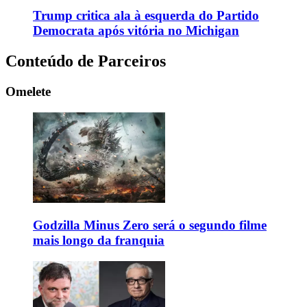
Trump critica ala à esquerda do Partido
Democrata após vitória no Michigan
Conteúdo de Parceiros
Omelete
Godzilla Minus Zero será o segundo filme
mais longo da franquia