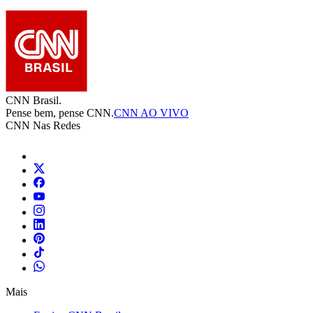
CNN Brasil.
Pense bem, pense CNN.
CNN AO VIVO
CNN Nas Redes
Mais