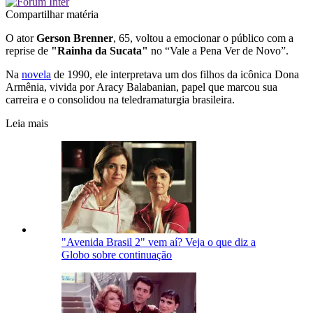
Compartilhar matéria
O ator
Gerson Brenner
, 65, voltou a emocionar o público com a
reprise de
"Rainha da Sucata"
no “Vale a Pena Ver de Novo”.
Na
novela
de 1990, ele interpretava um dos filhos da icônica Dona
Armênia, vivida por Aracy Balabanian, papel que marcou sua
carreira e o consolidou na teledramaturgia brasileira.
Leia mais
"Avenida Brasil 2" vem aí? Veja o que diz a
Globo sobre continuação