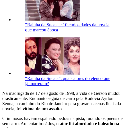
"Rainha da Sucata": 10 curiosidades da novela
que marcou época
“Rainha da Sucata”: quais atores do elenco que
já morreram?
Na madrugada de 17 de agosto de 1998, a vida de Gerson mudou
drasticamente. Enquanto seguia de carro pela Rodovia Ayrton
Senna, a caminho do Rio de Janeiro para gravar as cenas finais da
novela, foi
vítima de um assalto
.
Criminosos haviam espalhado pedras na pista, furando os pneus de
seu carro. Ao tentar trocá-los,
o ator foi abordado e baleado na