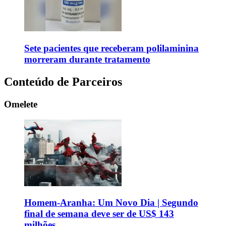
Sete pacientes que receberam polilaminina
morreram durante tratamento
Conteúdo de Parceiros
Omelete
Homem-Aranha: Um Novo Dia | Segundo
final de semana deve ser de US$ 143
milhões