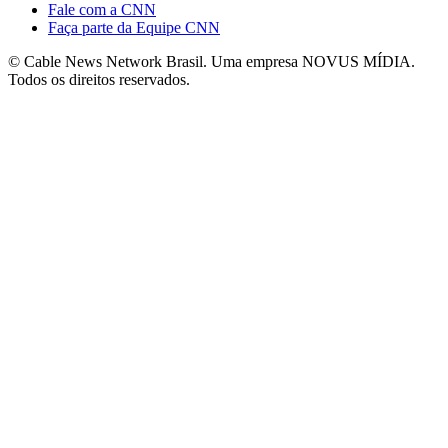
Fale com a CNN
Faça parte da Equipe CNN
© Cable News Network Brasil. Uma empresa NOVUS MÍDIA.
Todos os direitos reservados.