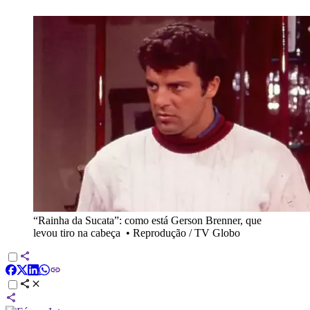
“Rainha da Sucata”: como está Gerson Brenner, que
levou tiro na cabeça
•
Reprodução / TV Globo