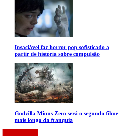
Insaciável faz horror pop sofisticado a
partir de história sobre compulsão
Godzilla Minus Zero será o segundo filme
mais longo da franquia