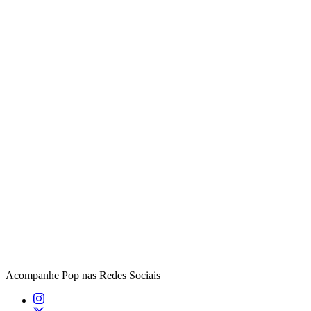
Acompanhe
Pop
nas Redes Sociais