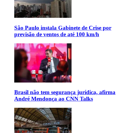
São Paulo instala Gabinete de Crise por
previsão de ventos de até 100 km/h
Brasil não tem segurança jurídica, afirma
André Mendonça ao CNN Talks