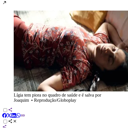
Lígia tem piora no quadro de saúde e é salva por
Joaquim
•
Reprodução/Globoplay