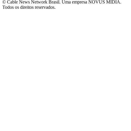
© Cable News Network Brasil. Uma empresa NOVUS MÍDIA.
Todos os direitos reservados.