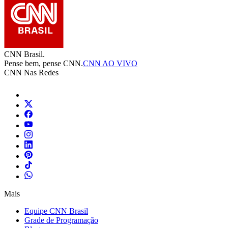
CNN Brasil.
Pense bem, pense CNN.
CNN AO VIVO
CNN Nas Redes
Mais
Equipe CNN Brasil
Grade de Programação