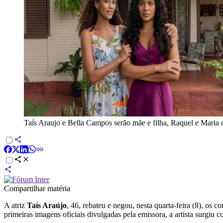
Taís Araujo e Bella Campos serão mãe e filha, Raquel e Maria
Compartilhar matéria
A atriz
Taís Araújo
, 46, rebateu e negou, nesta quarta-feira (8), os
primeiras imagens oficiais divulgadas pela emissora, a artista surgiu c