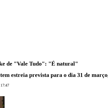
ke de "Vale Tudo": "É natural"
tem estreia prevista para o dia 31 de març
 17:47