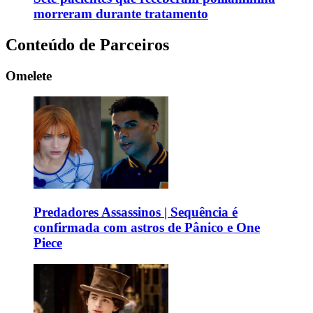
morreram durante tratamento
Conteúdo de Parceiros
Omelete
Predadores Assassinos | Sequência é
confirmada com astros de Pânico e One
Piece