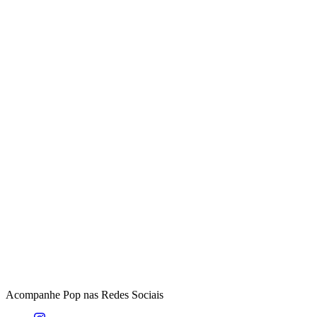
Acompanhe
Pop
nas Redes Sociais