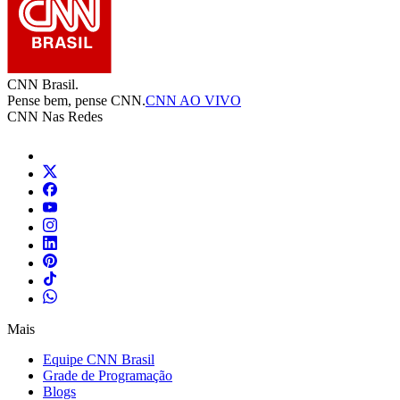
CNN Brasil.
Pense bem, pense CNN.
CNN AO VIVO
CNN Nas Redes
Mais
Equipe CNN Brasil
Grade de Programação
Blogs