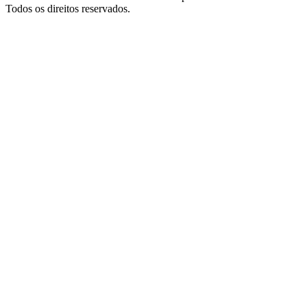
Todos os direitos reservados.