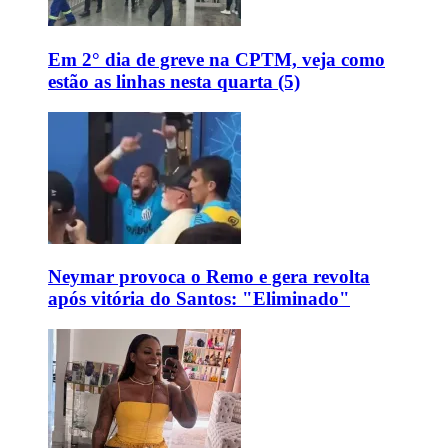
Em 2° dia de greve na CPTM, veja como
estão as linhas nesta quarta (5)
Neymar provoca o Remo e gera revolta
após vitória do Santos: "Eliminado"