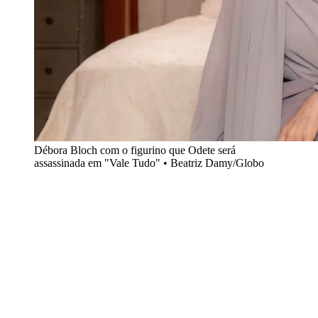
Débora Bloch com o figurino que Odete será
assassinada em "Vale Tudo" • Beatriz Damy/Globo