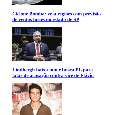
Ciclone Bomba: veja regiões com previsão
de ventos fortes no estado de SP
Lindbergh baixa tom e busca PL para
falar de acusação contra vice de Flávio