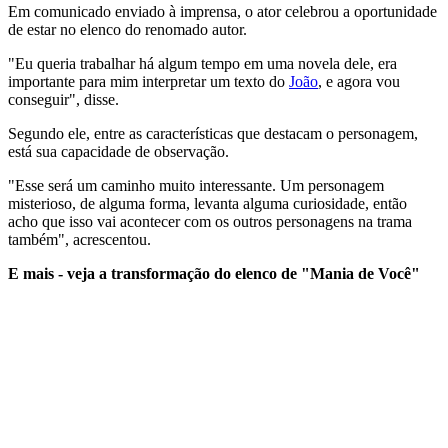
Em comunicado enviado à imprensa, o ator celebrou a oportunidade
de estar no elenco do renomado autor.
"Eu queria trabalhar há algum tempo em uma novela dele, era
importante para mim interpretar um texto do
João
, e agora vou
conseguir", disse.
Segundo ele, entre as características que destacam o personagem,
está sua capacidade de observação.
"Esse será um caminho muito interessante. Um personagem
misterioso, de alguma forma, levanta alguma curiosidade, então
acho que isso vai acontecer com os outros personagens na trama
também", acrescentou.
E mais - veja a transformação do elenco de "Mania de Você"