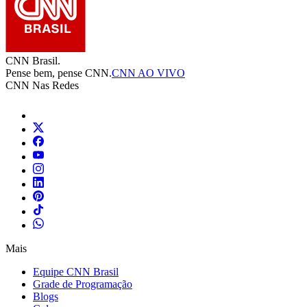
CNN Brasil.
Pense bem, pense CNN.
CNN AO VIVO
CNN Nas Redes
Mais
Equipe CNN Brasil
Grade de Programação
Blogs