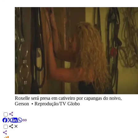
Roxelle será presa em cativeiro por capangas do noivo,
Gerson
•
Reprodução/TV Globo