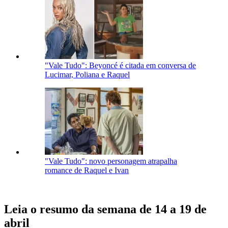
"Vale Tudo": Beyoncé é citada em conversa de
Lucimar, Poliana e Raquel
"Vale Tudo": novo personagem atrapalha
romance de Raquel e Ivan
Leia o resumo da semana de 14 a 19 de
abril