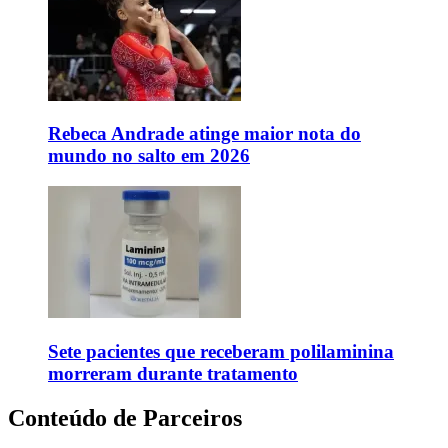
Rebeca Andrade atinge maior nota do
mundo no salto em 2026
Sete pacientes que receberam polilaminina
morreram durante tratamento
Conteúdo de Parceiros