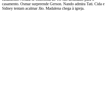
casamento. Osmar surpreende Gerson. Nando admira Tati. Cida e
Sidney tentam acalmar Jão. Madalena chega à igreja.