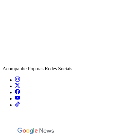
Acompanhe
Pop
nas Redes Sociais