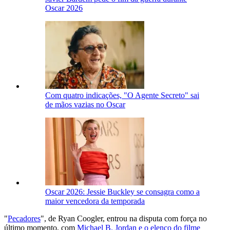
Oscar 2026
Com quatro indicações, "O Agente Secreto" sai
de mãos vazias no Oscar
Oscar 2026: Jessie Buckley se consagra como a
maior vencedora da temporada
"
Pecadores
", de Ryan Coogler, entrou na disputa com força no
último momento, com
Michael B. Jordan e o elenco do filme