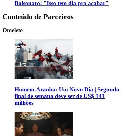
Bolsonaro: "Isso tem dia pra acabar"
Conteúdo de Parceiros
Omelete
Homem-Aranha: Um Novo Dia | Segundo
final de semana deve ser de US$ 143
milhões