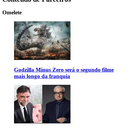
Omelete
Godzilla Minus Zero será o segundo filme
mais longo da franquia