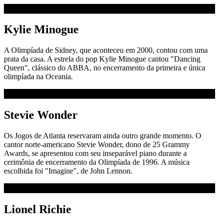
Kylie Minogue
A Olimpíada de Sidney, que aconteceu em 2000, contou com uma
prata da casa. A estrela do pop Kylie Minogue cantou "Dancing
Queen", clássico do ABBA, no encerramento da primeira e única
olimpíada na Oceania.
Stevie Wonder
Os Jogos de Atlanta reservaram ainda outro grande momento. O
cantor norte-americano Stevie Wonder, dono de 25 Grammy
Awards, se apresentou com seu inseparável piano durante a
cerimônia de encerramento da Olimpíada de 1996. A música
escolhida foi "Imagine", de John Lennon.
Lionel Richie