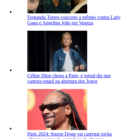
Fernanda Torres concorre a prêmio contra Lady
Gaga e Angelina Jolie em Veneza
Céline Dion chega a Paris, e jornal diz que
cantora estará na abertura dos Jogos
Paris 2024: Snoop Dogg vai carregar tocha