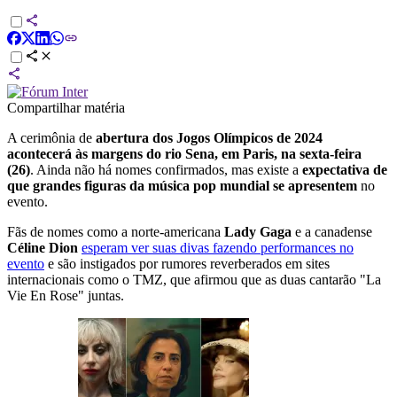
Compartilhar matéria
A cerimônia de
abertura dos Jogos Olímpicos de 2024
acontecerá às margens do rio Sena, em Paris, na sexta-feira
(26)
. Ainda não há nomes confirmados, mas existe a
expectativa de
que grandes figuras da música pop mundial se apresentem
no
evento.
Fãs de nomes como a norte-americana
Lady Gaga
e a canadense
Céline Dion
esperam ver suas divas fazendo performances no
evento
e são instigados por rumores reverberados em sites
internacionais como o TMZ, que afirmou que as duas cantarão "La
Vie En Rose" juntas.