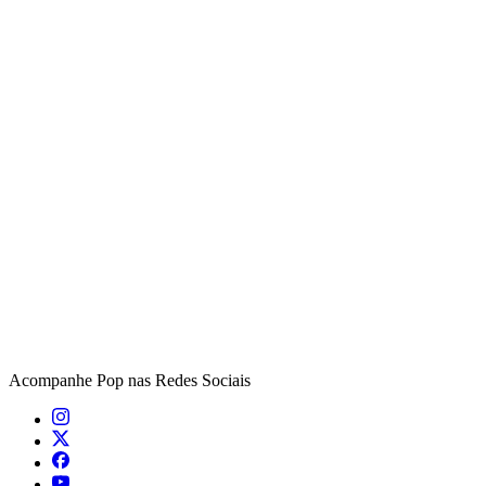
Acompanhe
Pop
nas Redes Sociais