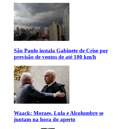
São Paulo instala Gabinete de Crise por
previsão de ventos de até 100 km/h
Waack: Moraes, Lula e Alcolumbre se
juntam na hora do aperto