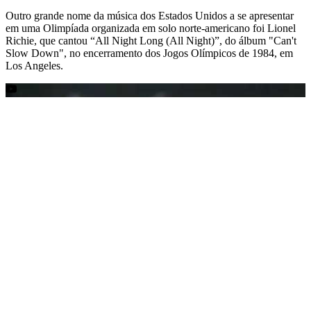
Outro grande nome da música dos Estados Unidos a se apresentar
em uma Olimpíada organizada em solo norte-americano foi Lionel
Richie, que cantou “All Night Long (All Night)”, do álbum "Can't
Slow Down", no encerramento dos Jogos Olímpicos de 1984, em
Los Angeles.