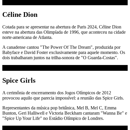
Céline Dion
Cotada para se apresentar na abertura de Paris 2024, Céline Dion
esteve na abertura das Olimpíada de 1996, que aconteceu na cidade
norte-americana de Atlanta.
A canadense cantou "The Power Of The Dream", produzida por
Babyface e David Foster exclusivamente para aquele momento. Os
dois trabalharam juntos na trilha-sonora de "O Guarda-Costas".
Spice Girls
A cerimônia de encerramento dos Jogos Olímpicos de 2012
provocou aquilo que parecia impossível: a reunião das Spice Girls.
Representantes da música pop britânica, Mel B, Mel C, Emma
Bunton, Geri Halliwell e Victoria Beckham cantaram "Wanna Be" e
"Spice Up Your Life" no Estádio Olímpico de Londres.