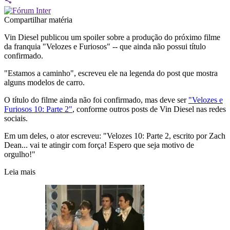
Compartilhar matéria
Vin Diesel publicou um spoiler sobre a produção do próximo filme
da franquia "Velozes e Furiosos" -- que ainda não possui título
confirmado.
"Estamos a caminho", escreveu ele na legenda do post que mostra
alguns modelos de carro.
O título do filme ainda não foi confirmado, mas deve ser
"Velozes e
Furiosos 10: Parte 2"
, conforme outros posts de Vin Diesel nas redes
sociais.
Em um deles, o ator escreveu: "Velozes 10: Parte 2, escrito por Zach
Dean... vai te atingir com força! Espero que seja motivo de
orgulho!"
Leia mais