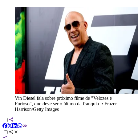
Vin Diesel fala sobre próximo filme de "Velozes e
Furioso", que deve ser o último da franquia
•
Frazer
Harrison/Getty Images