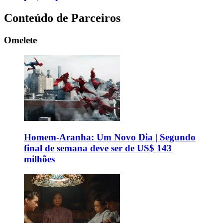
Conteúdo de Parceiros
Omelete
Homem-Aranha: Um Novo Dia | Segundo
final de semana deve ser de US$ 143
milhões