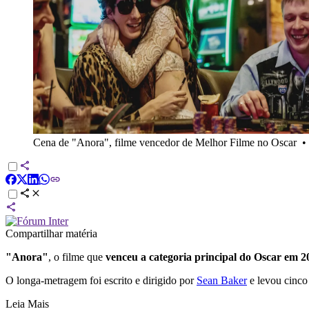
Cena de "Anora", filme vencedor de Melhor Filme no Oscar
•
Compartilhar matéria
"Anora"
, o filme que
venceu a categoria principal do Oscar em 2
O longa-metragem foi escrito e dirigido por
Sean Baker
e levou cinco 
Leia Mais