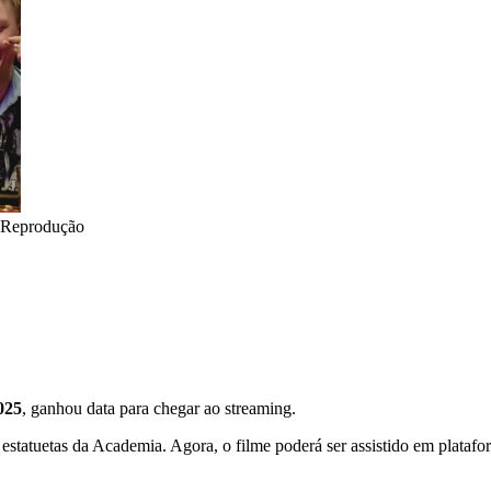
Reprodução
025
, ganhou data para chegar ao streaming.
estatuetas da Academia. Agora, o filme poderá ser assistido em platafor