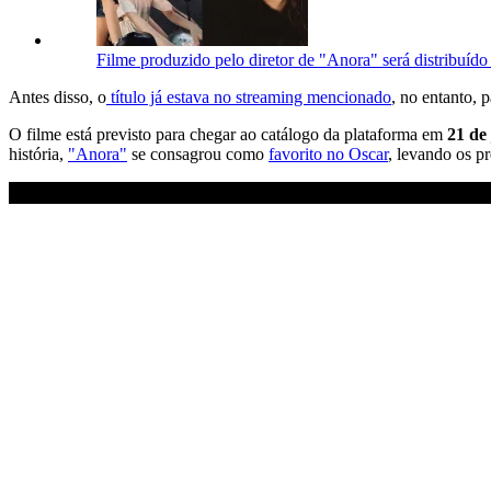
Filme produzido pelo diretor de "Anora" será distribuído 
Antes disso, o
título já estava no streaming mencionado
, no entanto, 
O filme está previsto para chegar ao catálogo da plataforma em
21 de 
história,
"Anora"
se consagrou como
favorito no Oscar
, levando os p