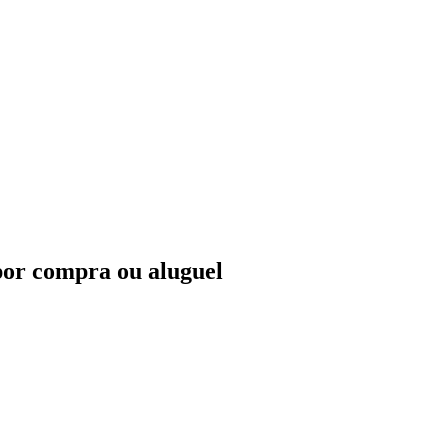
 por compra ou aluguel