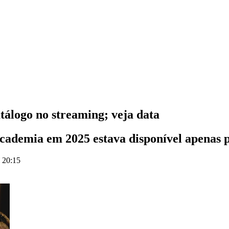
tálogo no streaming; veja data
 Academia em 2025 estava disponível apenas
s 20:15