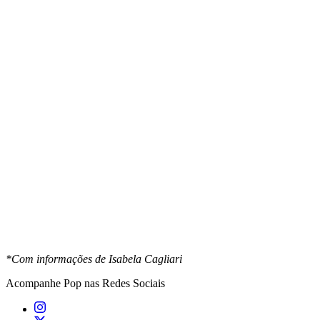
*Com informações de Isabela Cagliari
Acompanhe
Pop
nas Redes Sociais