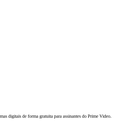
mas digitais de forma gratuita para assinantes do Prime Video.