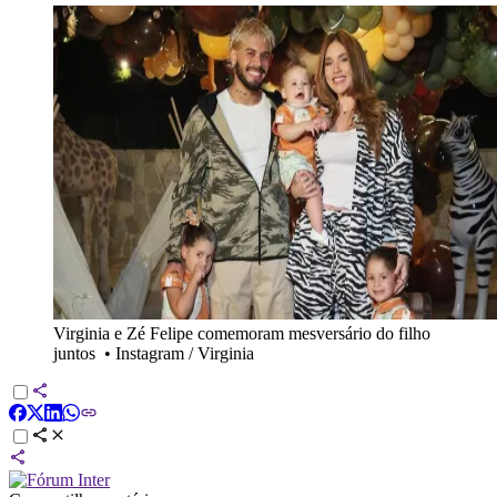
Virginia e Zé Felipe comemoram mesversário do filho
juntos
•
Instagram / Virginia