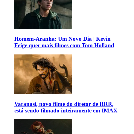
Homem-Aranha: Um Novo Dia | Kevin
Feige quer mais filmes com Tom Holland
Varanasi, novo filme do diretor de RRR,
está sendo filmado inteiramente em IMAX