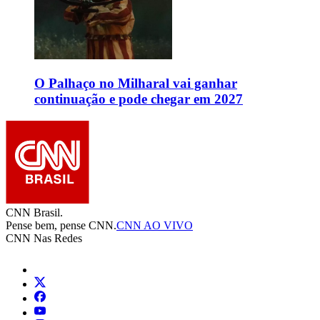
O Palhaço no Milharal vai ganhar
continuação e pode chegar em 2027
CNN Brasil.
Pense bem, pense CNN.
CNN AO VIVO
CNN Nas Redes