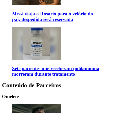
Messi viaja a Rosário para o velório do
pai; despedida será reservada
Sete pacientes que receberam polilaminina
morreram durante tratamento
Conteúdo de Parceiros
Omelete