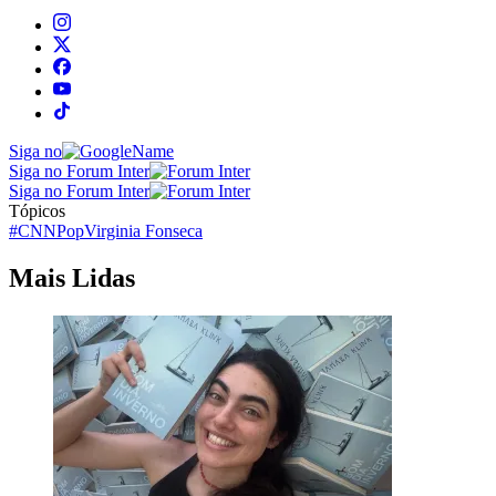
Siga no
Siga no Forum Inter
Siga no Forum Inter
Tópicos
#CNNPop
Virginia Fonseca
Mais Lidas