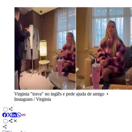
Virginia "trava" no inglês e pede ajuda de amigo
•
Instagram / Virginia