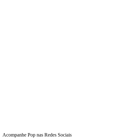
Acompanhe
Pop
nas Redes Sociais