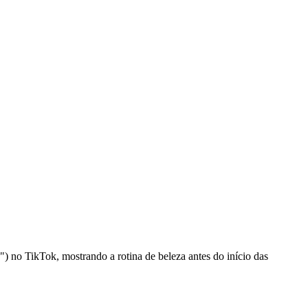
) no TikTok, mostrando a rotina de beleza antes do início das