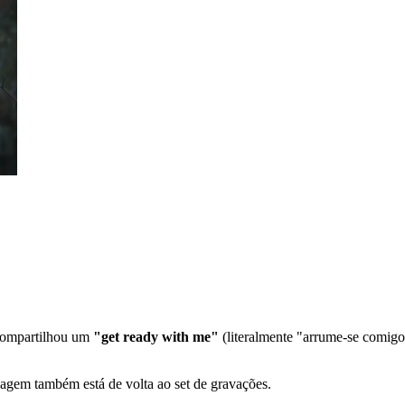
ompartilhou um
"get ready with me"
(literalmente "arrume-se comigo"
agem também está de volta ao set de gravações.