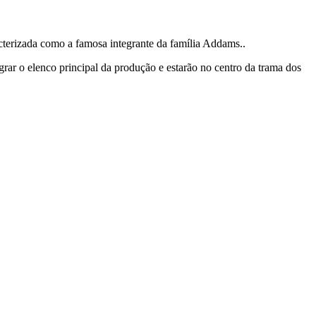
cterizada como a famosa integrante da família Addams..
rar o elenco principal da produção e estarão no centro da trama dos