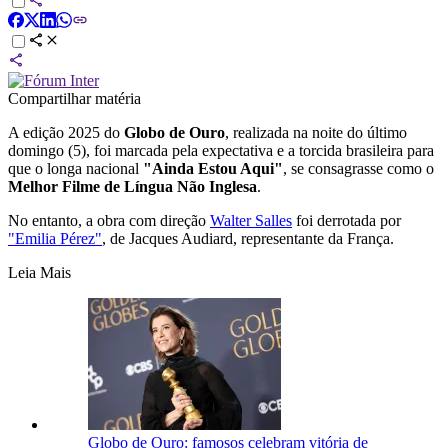
Compartilhar matéria
A edição 2025 do
Globo de Ouro
, realizada na noite do último
domingo (5), foi marcada pela expectativa e a torcida brasileira para
que o longa nacional
"Ainda Estou Aqui"
, se consagrasse como o
Melhor Filme de Língua Não Inglesa
.
No entanto, a obra com direção
Walter Salles
foi derrotada por
"Emilia Pérez"
, de Jacques Audiard, representante da França.
Leia Mais
Globo de Ouro: famosos celebram vitória de