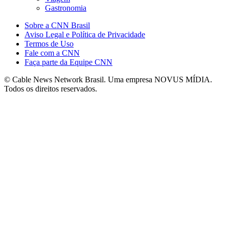
Gastronomia
Sobre a CNN Brasil
Aviso Legal e Política de Privacidade
Termos de Uso
Fale com a CNN
Faça parte da Equipe CNN
© Cable News Network Brasil. Uma empresa NOVUS MÍDIA.
Todos os direitos reservados.