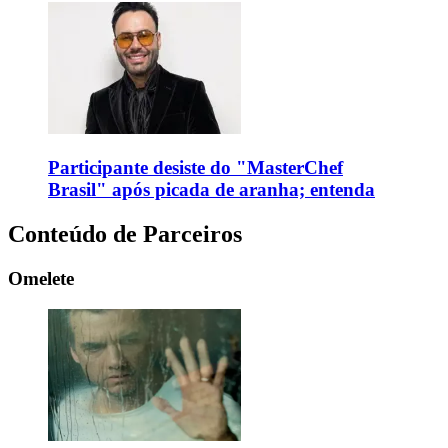
Participante desiste do "MasterChef
Brasil" após picada de aranha; entenda
Conteúdo de Parceiros
Omelete