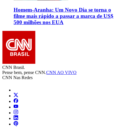
Homem-Aranha: Um Novo Dia se torna o
filme mais rápido a passar a marca de US$
500 milhões nos EUA
CNN Brasil.
Pense bem, pense CNN.
CNN AO VIVO
CNN Nas Redes