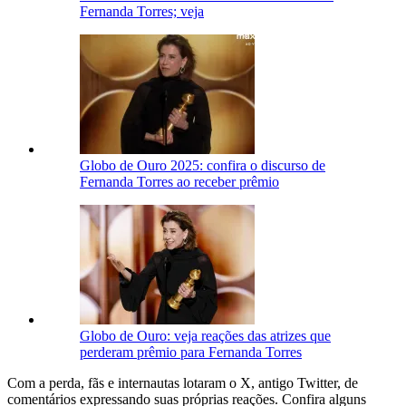
Fernanda Torres; veja
Globo de Ouro 2025: confira o discurso de
Fernanda Torres ao receber prêmio
Globo de Ouro: veja reações das atrizes que
perderam prêmio para Fernanda Torres
Com a perda, fãs e internautas lotaram o X, antigo Twitter, de
comentários expressando suas próprias reações. Confira alguns