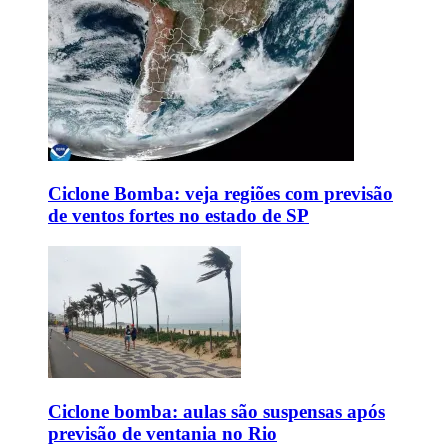
Ciclone Bomba: veja regiões com previsão
de ventos fortes no estado de SP
Ciclone bomba: aulas são suspensas após
previsão de ventania no Rio