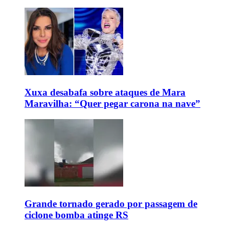
Xuxa desabafa sobre ataques de Mara
Maravilha: “Quer pegar carona na nave”
Grande tornado gerado por passagem de
ciclone bomba atinge RS