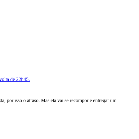
volta de 22h45.
, por isso o atraso. Mas ela vai se recompor e entregar um