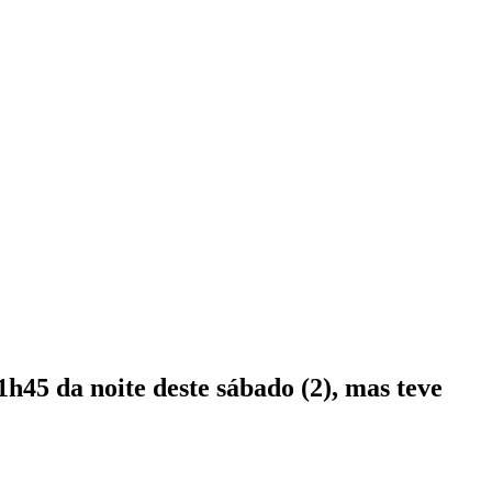
h45 da noite deste sábado (2), mas teve