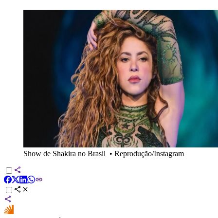
Show de Shakira no Brasil
•
Reprodução/Instagram