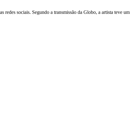
as redes sociais. Segundo a transmissão da Globo, a artista teve um