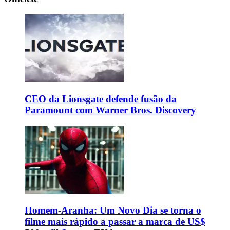
CEO da Lionsgate defende fusão da
Paramount com Warner Bros. Discovery
Homem-Aranha: Um Novo Dia se torna o
filme mais rápido a passar a marca de US$