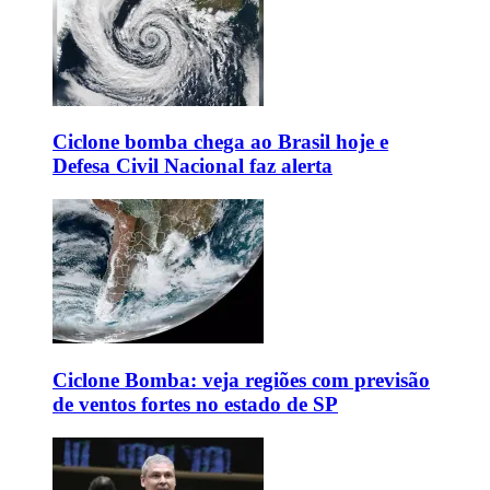
Ciclone bomba chega ao Brasil hoje e
Defesa Civil Nacional faz alerta
Ciclone Bomba: veja regiões com previsão
de ventos fortes no estado de SP