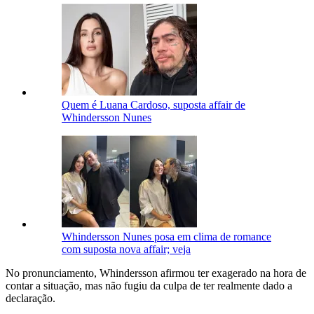
Quem é Luana Cardoso, suposta affair de
Whindersson Nunes
Whindersson Nunes posa em clima de romance
com suposta nova affair; veja
No pronunciamento, Whindersson afirmou ter exagerado na hora de
contar a situação, mas não fugiu da culpa de ter realmente dado a
declaração.