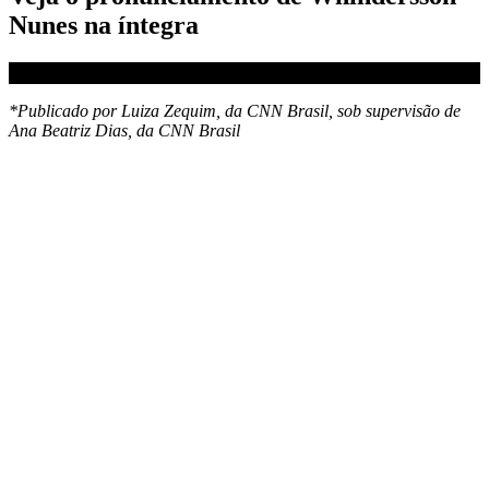
Nunes na íntegra
*Publicado por Luiza Zequim, da CNN Brasil, sob supervisão de
Ana Beatriz Dias, da CNN Brasil