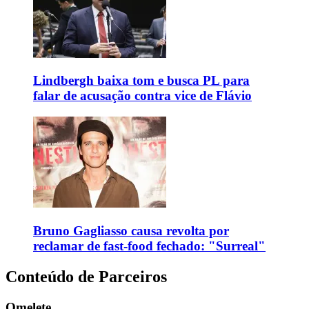
Lindbergh baixa tom e busca PL para
falar de acusação contra vice de Flávio
Bruno Gagliasso causa revolta por
reclamar de fast-food fechado: "Surreal"
Conteúdo de Parceiros
Omelete