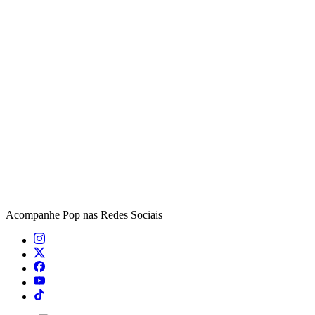
Acompanhe
Pop
nas Redes Sociais