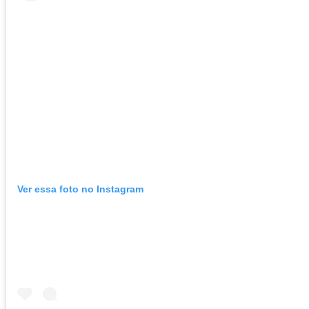
Ver essa foto no Instagram