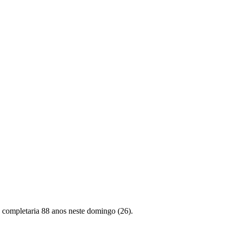
, completaria 88 anos neste domingo (26).