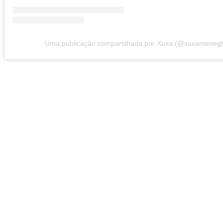
Uma publicação compartilhada por Xuxa (@xuxamenegh