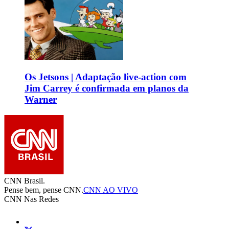
Os Jetsons | Adaptação live-action com
Jim Carrey é confirmada em planos da
Warner
CNN Brasil.
Pense bem, pense CNN.
CNN AO VIVO
CNN Nas Redes