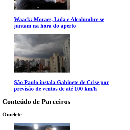
Waack: Moraes, Lula e Alcolumbre se
juntam na hora do aperto
São Paulo instala Gabinete de Crise por
previsão de ventos de até 100 km/h
Conteúdo de Parceiros
Omelete