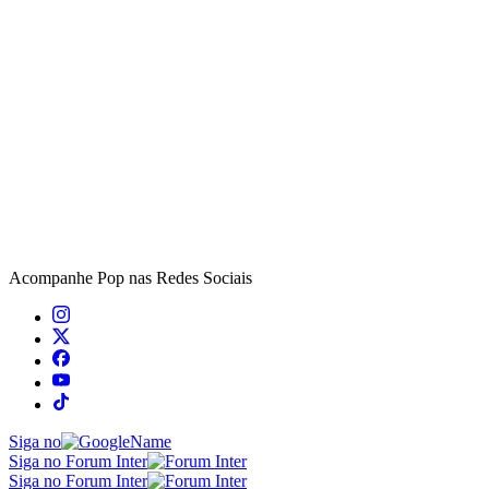
Acompanhe
Pop
nas Redes Sociais
Siga no
Siga no Forum Inter
Siga no Forum Inter