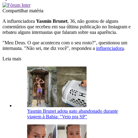
Compartilhar matéria
A influenciadora
Yasmin Brunet
, 36, não gostou de alguns
comentários que recebeu em sua última publicação no Instagram e
rebateu alguns internautas que falaram sobre sua aparência.
"Meu Deus. O que aconteceu com o seu rosto?", questionou um
internauta. "Não sei, me diz você", respondeu a
influenciadora
.
Leia mais
Yasmin Brunet adota gato abandonado durante
viagem à Bahia: "Veio pra SP"