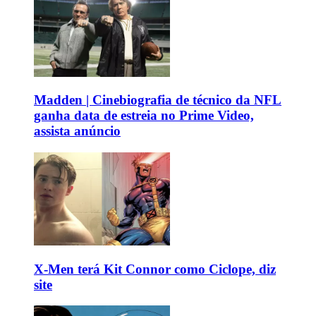
Madden | Cinebiografia de técnico da NFL
ganha data de estreia no Prime Video,
assista anúncio
X-Men terá Kit Connor como Ciclope, diz
site