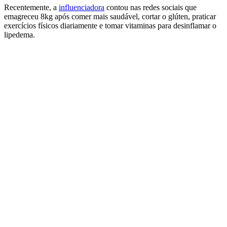
Recentemente, a
influenciadora
contou nas redes sociais que
emagreceu 8kg após comer mais saudável, cortar o glúten, praticar
exercícios físicos diariamente e tomar vitaminas para desinflamar o
lipedema.