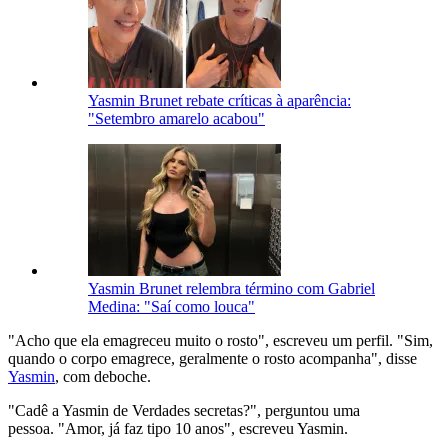
Yasmin Brunet rebate críticas à aparência:
"Setembro amarelo acabou"
Yasmin Brunet relembra término com Gabriel
Medina: "Saí como louca"
"Acho que ela emagreceu muito o rosto", escreveu um perfil. "Sim,
quando o corpo emagrece, geralmente o rosto acompanha", disse
Yasmin
, com deboche.
"Cadê a Yasmin de Verdades secretas?", perguntou uma
pessoa. "Amor, já faz tipo 10 anos", escreveu Yasmin.