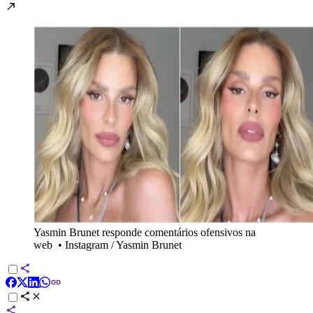
Yasmin Brunet responde comentários ofensivos na
web
•
Instagram / Yasmin Brunet