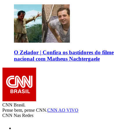
O Zelador | Confira os bastidores do filme
nacional com Matheus Nachtergaele
CNN Brasil.
Pense bem, pense CNN.
CNN AO VIVO
CNN Nas Redes