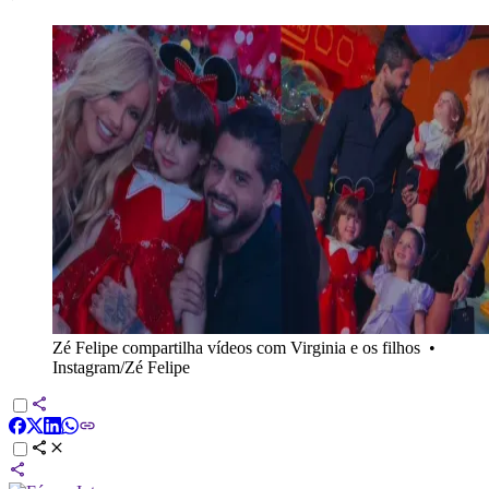
Zé Felipe compartilha vídeos com Virginia e os filhos
•
Instagram/Zé Felipe