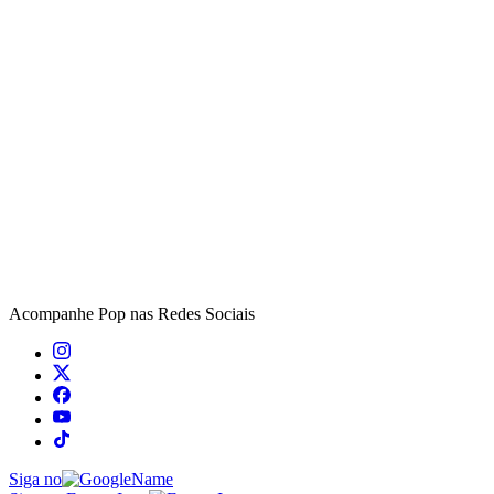
Acompanhe
Pop
nas Redes Sociais
Siga no