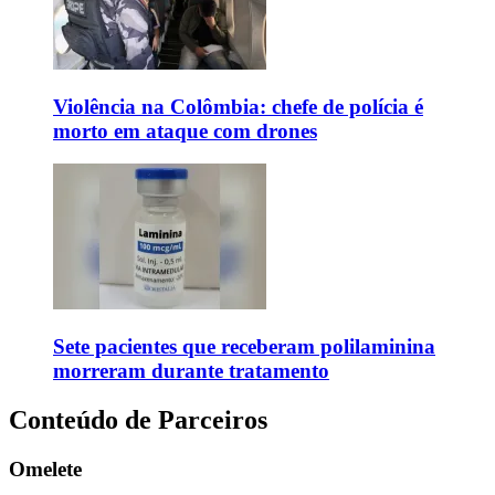
Violência na Colômbia: chefe de polícia é
morto em ataque com drones
Sete pacientes que receberam polilaminina
morreram durante tratamento
Conteúdo de Parceiros
Omelete