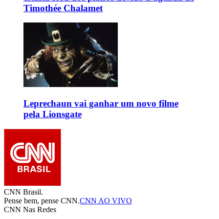
Timothée Chalamet
Leprechaun vai ganhar um novo filme
pela Lionsgate
CNN Brasil.
Pense bem, pense CNN.
CNN AO VIVO
CNN Nas Redes