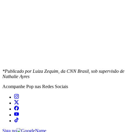
*Publicado por Luiza Zequim, da CNN Brasil, sob supervisão de
Nathalie Ayres
Acompanhe
Pop
nas Redes Sociais
Siga no