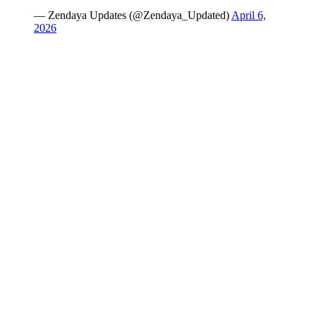
— Zendaya Updates (@Zendaya_Updated)
April 6,
2026