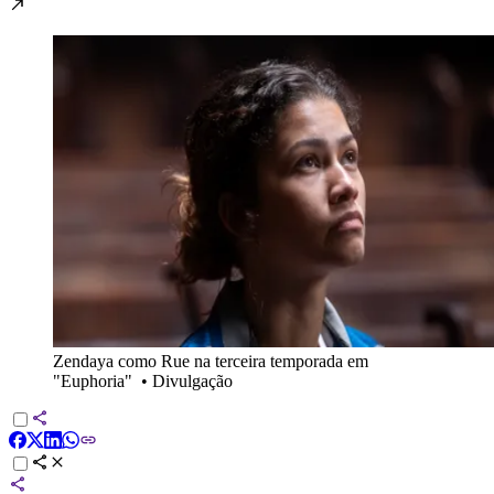
Zendaya como Rue na terceira temporada em
"Euphoria"
•
Divulgação