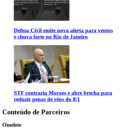
Defesa Civil emite novo alerta para ventos
e chuva forte no Rio de Janeiro
STF contraria Moraes e abre brecha para
reduzir penas de réus do 8/1
Conteúdo de Parceiros
Omelete