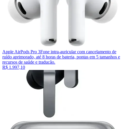
Apple AirPods Pro 3
Fone intra-auricular com cancelamento de
ruído aprimorado, até 8 horas de bateria, pontas em 5 tamanhos e
recursos de saúde e tradução.
R$ 1.997,10