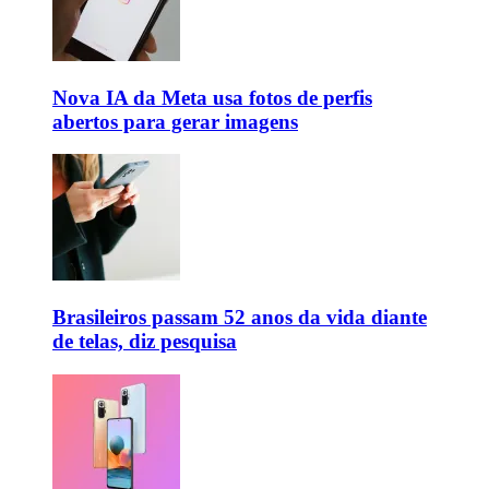
Nova IA da Meta usa fotos de perfis
abertos para gerar imagens
Brasileiros passam 52 anos da vida diante
de telas, diz pesquisa