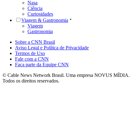
Nasa
Ciência
Curiosidades
Viagem & Gastronomia
Viagem
Gastronomia
Sobre a CNN Brasil
Aviso Legal e Política de Privacidade
Termos de Uso
Fale com a CNN
Faça parte da Equipe CNN
© Cable News Network Brasil. Uma empresa NOVUS MÍDIA.
Todos os direitos reservados.