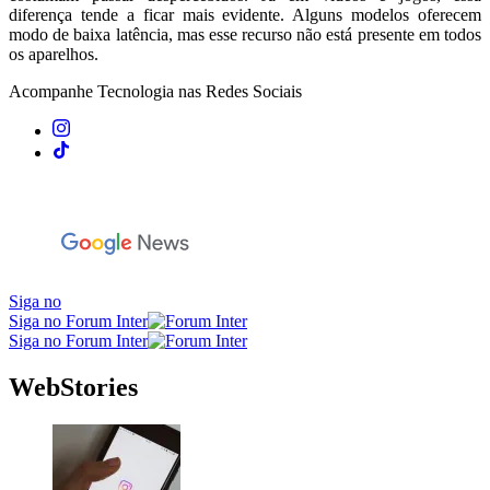
diferença tende a ficar mais evidente. Alguns modelos oferecem
modo de baixa latência, mas esse recurso não está presente em todos
os aparelhos.
Acompanhe
Tecnologia
nas Redes Sociais
Siga no
Siga no Forum Inter
Siga no Forum Inter
WebStories