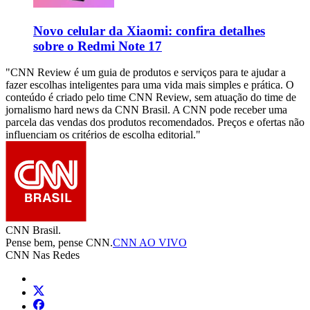
Novo celular da Xiaomi: confira detalhes
sobre o Redmi Note 17
"CNN Review é um guia de produtos e serviços para te ajudar a
fazer escolhas inteligentes para uma vida mais simples e prática. O
conteúdo é criado pelo time CNN Review, sem atuação do time de
jornalismo hard news da CNN Brasil. A CNN pode receber uma
parcela das vendas dos produtos recomendados. Preços e ofertas não
influenciam os critérios de escolha editorial."
CNN Brasil.
Pense bem, pense CNN.
CNN AO VIVO
CNN Nas Redes