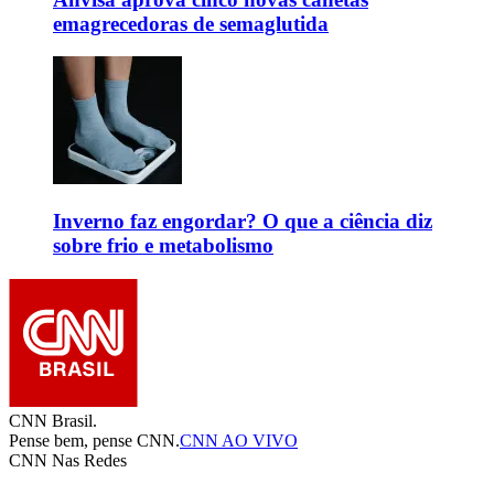
emagrecedoras de semaglutida
Inverno faz engordar? O que a ciência diz
sobre frio e metabolismo
CNN Brasil.
Pense bem, pense CNN.
CNN AO VIVO
CNN Nas Redes