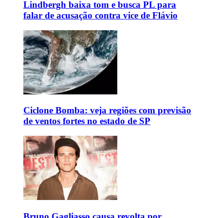
Lindbergh baixa tom e busca PL para
falar de acusação contra vice de Flávio
Ciclone Bomba: veja regiões com previsão
de ventos fortes no estado de SP
Bruno Gagliasso causa revolta por