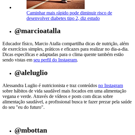
Caminhar mais rápido pode diminuir risco de
desenvolver diabetes tipo 2, diz estudo
@marcioatalla
Educador físico, Marcio Atalla compartilha dicas de nutrição, além
de exercícios simples, práticos e eficazes para realizar no dia-a-dia.
Dicas específicas e adaptadas para o clima quente também estão
sendo vistas em
seu perfil do Instagram
.
@aleluglio
Alessandra Luglio é nutricionista e traz conteúdos
no Instagram
sobre hábitos de vida saudável mais focados em uma alimentação
vegana e verde. Através de vídeos e posts com dicas sobre
alimentação saudável, a profissional busca te fazer prezar pela saúde
do seu "eu do futuro".
@mbottan