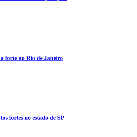
va forte no Rio de Janeiro
tos fortes no estado de SP