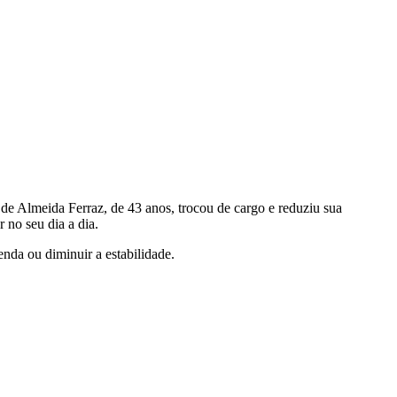
 de Almeida Ferraz, de 43 anos, trocou de cargo e reduziu sua
 no seu dia a dia.
enda ou diminuir a estabilidade.