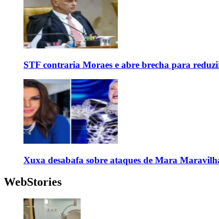
STF contraria Moraes e abre brecha para reduzir
Xuxa desabafa sobre ataques de Mara Maravilh
WebStories