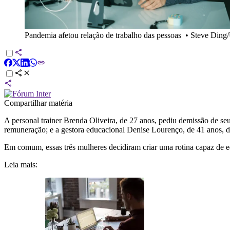
Pandemia afetou relação de trabalho das pessoas
•
Steve Ding
Compartilhar matéria
A personal trainer Brenda Oliveira, de 27 anos, pediu demissão de seu
remuneração; e a gestora educacional Denise Lourenço, de 41 anos, deu
Em comum, essas três mulheres decidiram criar uma rotina capaz de equ
Leia mais: