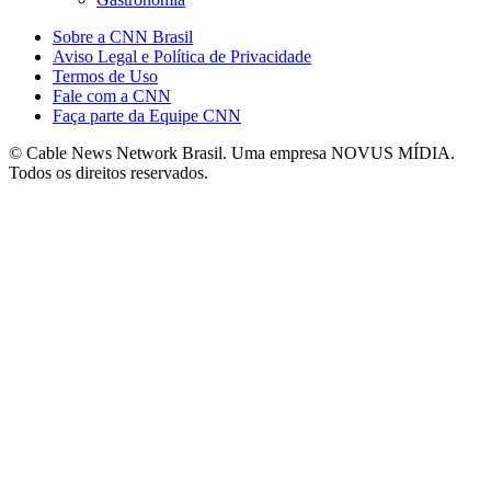
Sobre a CNN Brasil
Aviso Legal e Política de Privacidade
Termos de Uso
Fale com a CNN
Faça parte da Equipe CNN
© Cable News Network Brasil. Uma empresa NOVUS MÍDIA.
Todos os direitos reservados.