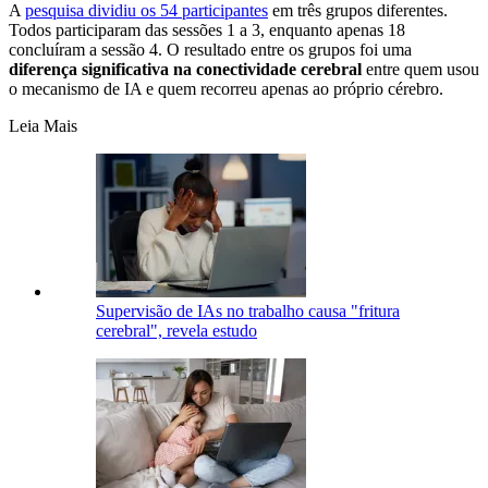
A
pesquisa dividiu os 54 participantes
em três grupos diferentes.
Todos participaram das sessões 1 a 3, enquanto apenas 18
concluíram a sessão 4. O resultado entre os grupos foi uma
diferença significativa na conectividade cerebral
entre quem usou
o mecanismo de IA e quem recorreu apenas ao próprio cérebro.
Leia Mais
Supervisão de IAs no trabalho causa "fritura
cerebral", revela estudo