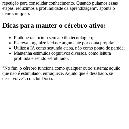
repetição para consolidar conhecimento. Quando pulamos essas
etapas, reduzimos a profundidade da aprendizagem", aponta o
neurocirurgião.
Dicas para manter o cérebro ativo:
Pratique raciocínio sem auxílio tecnológico;
Escreva, organize ideias e argumente por conta própria;
Utilize a IA como segunda etapa, não como ponto de partida;
Mantenha estímulos cognitivos diversos, como leitura
profunda e estudo estruturado.
"No fim, o cérebro funciona como qualquer outro sistema: aquilo
que não é estimulado, enfraquece. Aquilo que é desafiado, se
desenvolve", conclui Dória.