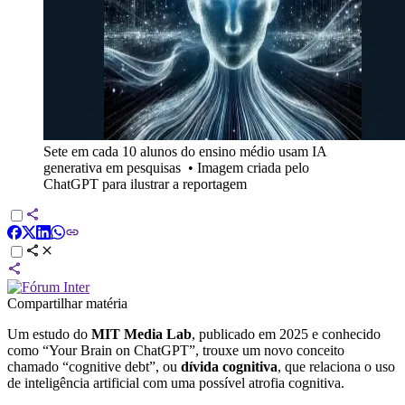
Sete em cada 10 alunos do ensino médio usam IA
generativa em pesquisas
•
Imagem criada pelo
ChatGPT para ilustrar a reportagem
Compartilhar matéria
Um estudo do
MIT Media Lab
, publicado em 2025 e conhecido
como “Your Brain on ChatGPT”, trouxe um novo conceito
chamado “cognitive debt”, ou
dívida cognitiva
, que relaciona o uso
de inteligência artificial com uma possível atrofia cognitiva.