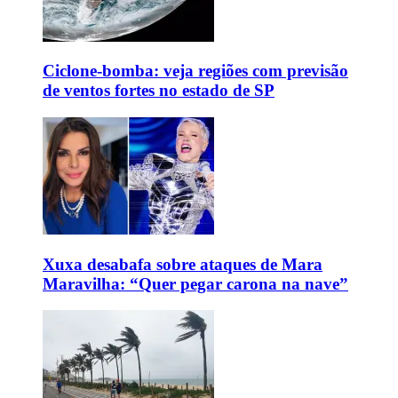
Ciclone-bomba: veja regiões com previsão
de ventos fortes no estado de SP
Xuxa desabafa sobre ataques de Mara
Maravilha: “Quer pegar carona na nave”