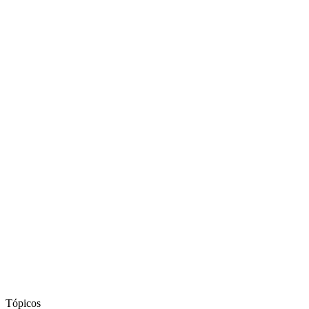
Tópicos