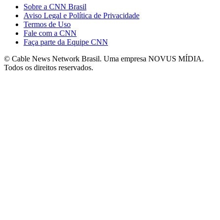
Sobre a CNN Brasil
Aviso Legal e Política de Privacidade
Termos de Uso
Fale com a CNN
Faça parte da Equipe CNN
© Cable News Network Brasil. Uma empresa NOVUS MÍDIA.
Todos os direitos reservados.