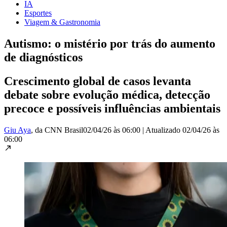
IA
Esportes
Viagem & Gastronomia
Autismo: o mistério por trás do aumento
de diagnósticos
Crescimento global de casos levanta
debate sobre evolução médica, detecção
precoce e possíveis influências ambientais
Giu Aya
, da CNN Brasil
02/04/26 às 06:00
|
Atualizado
02/04/26 às
06:00