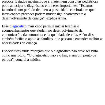
precoce. Estudos mostram que a triagem em consultas pediátricas
pode antecipar o diagnóstico em meses importantes. “Estamos
falando de um período de intensa plasticidade cerebral, em que
intervenções precoces podem mudar significativamente o
desenvolvimento da criança”, explica Anna.
Esse
diagnóstico
mais cedo permite iniciar terapias e
acompanhamentos que ajudam no desenvolvimento da
comunicação, da autonomia e da qualidade de vida. Além disso,
também facilita o apoio às famílias, que passam a entender melhor as
necessidades da criança.
Especialistas ainda reforçam que o diagnóstico não deve ser visto
como um rótulo. “O diagnóstico não é o fim, e sim um ponto de
partida”, conclui a médica.