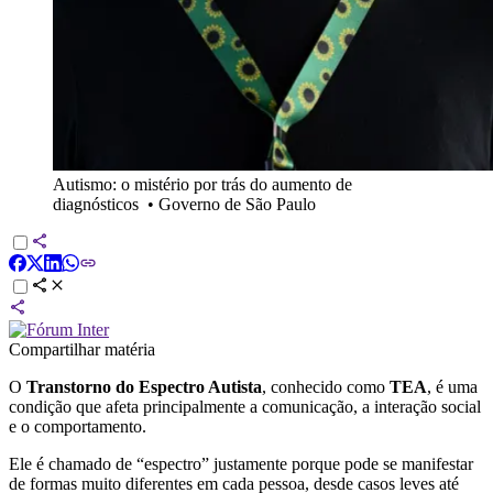
Autismo: o mistério por trás do aumento de
diagnósticos
•
Governo de São Paulo
Compartilhar matéria
O
Transtorno do Espectro Autista
, conhecido como
TEA
, é uma
condição que afeta principalmente a comunicação, a interação social
e o comportamento.
Ele é chamado de “espectro” justamente porque pode se manifestar
de formas muito diferentes em cada pessoa, desde casos leves até