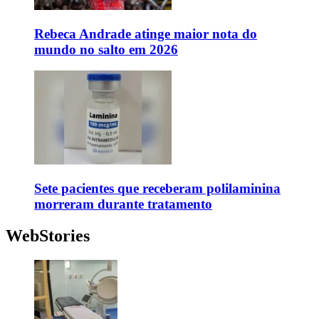
Rebeca Andrade atinge maior nota do
mundo no salto em 2026
Sete pacientes que receberam polilaminina
morreram durante tratamento
WebStories