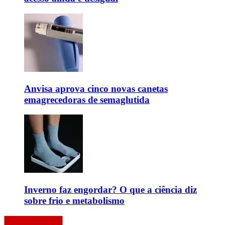
Anvisa aprova cinco novas canetas
emagrecedoras de semaglutida
Inverno faz engordar? O que a ciência diz
sobre frio e metabolismo