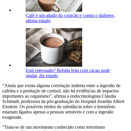
Café é um aliado do coração e contra o diabetes,
afirma estudo
Está estressado? Bebida feita com cacau pode
ajudar, diz estudo
“Ainda que exista alguma correlação indireta entre a ingestão de
cafeína e a produção de cortisol, não há evidências de impactos
importantes ao organismo”, afirma a endocrinologista Cláudia
Schimidt, professora da pós-graduação do Hospital Israelita Albert
Einstein. Os possíveis efeitos da substância sobre o hormônio
estariam ligados apenas a pessoas sensíveis e com a ingestão
exagerada.
“Trata-se de um movimento conhecido como terrorismo