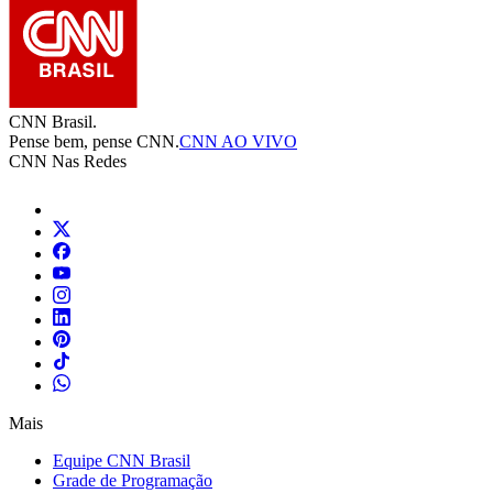
CNN Brasil.
Pense bem, pense CNN.
CNN AO VIVO
CNN Nas Redes
Mais
Equipe CNN Brasil
Grade de Programação