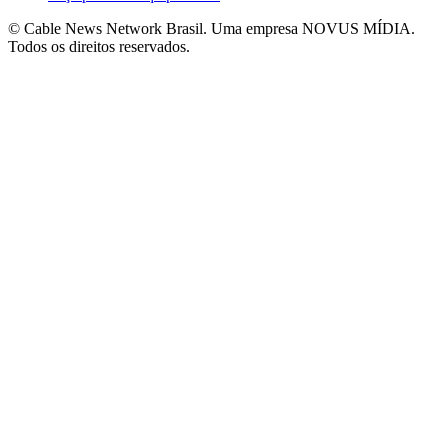
© Cable News Network Brasil. Uma empresa NOVUS MÍDIA.
Todos os direitos reservados.