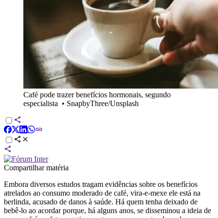
Café pode trazer benefícios hormonais, segundo
especialista
•
SnapbyThree/Unsplash
Compartilhar matéria
Embora diversos estudos tragam evidências sobre os benefícios
atrelados ao consumo moderado de café, vira-e-mexe ele está na
berlinda, acusado de danos à saúde. Há quem tenha deixado de
bebê-lo ao acordar porque, há alguns anos, se disseminou a ideia de