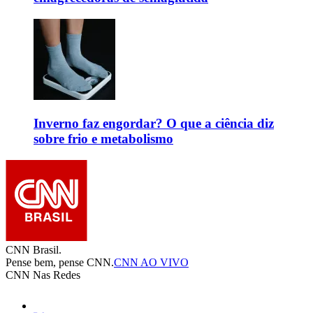
Inverno faz engordar? O que a ciência diz
sobre frio e metabolismo
CNN Brasil.
Pense bem, pense CNN.
CNN AO VIVO
CNN Nas Redes