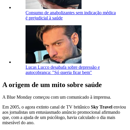
Consumo de anabolizantes sem indicação médica
é prejudicial à saúde
Lucas Lucco desabafa sobre depressão e
autocobrança: "Só queria ficar bem"
A origem de um mito sobre saúde
A Blue Monday começou com um comunicado à imprensa.
Em 2005, o agora extinto canal de TV britânico
Sky Travel
enviou
aos jornalistas um entusiasmado anúncio promocional afirmando
que, com a ajuda de um psicólogo, havia calculado o dia mais
miserável do ano.