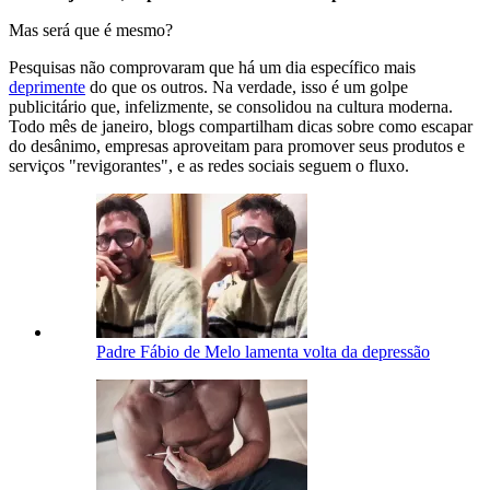
Mas será que é mesmo?
Pesquisas não comprovaram que há um dia específico mais
deprimente
do que os outros. Na verdade, isso é um golpe
publicitário que, infelizmente, se consolidou na cultura moderna.
Todo mês de janeiro, blogs compartilham dicas sobre como escapar
do desânimo, empresas aproveitam para promover seus produtos e
serviços "revigorantes", e as redes sociais seguem o fluxo.
Padre Fábio de Melo lamenta volta da depressão