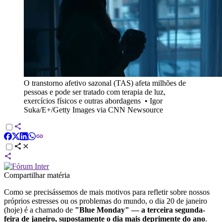
O transtorno afetivo sazonal (TAS) afeta milhões de
pessoas e pode ser tratado com terapia de luz,
exercícios físicos e outras abordagens
•
Igor
Suka/E+/Getty Images via CNN Newsource
Compartilhar matéria
Como se precisássemos de mais motivos para refletir sobre nossos
próprios estresses ou os problemas do mundo, o dia 20 de janeiro
(hoje) é a chamado de
"Blue Monday" — a terceira segunda-
feira de janeiro, supostamente o dia mais deprimente do ano
.