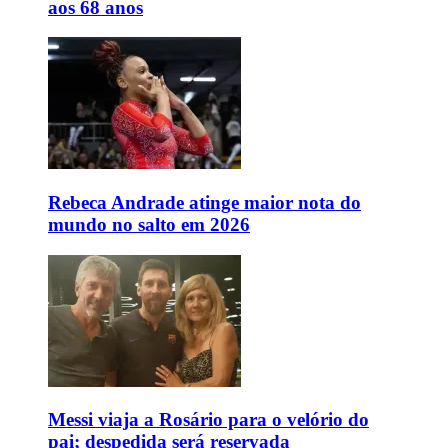
aos 68 anos
Rebeca Andrade atinge maior nota do
mundo no salto em 2026
Messi viaja a Rosário para o velório do
pai; despedida será reservada