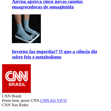
Anvisa aprova cinco novas canetas
emagrecedoras de semaglutida
Inverno faz engordar? O que a ciência diz
sobre frio e metabolismo
CNN Brasil.
Pense bem, pense CNN.
CNN AO VIVO
CNN Nas Redes