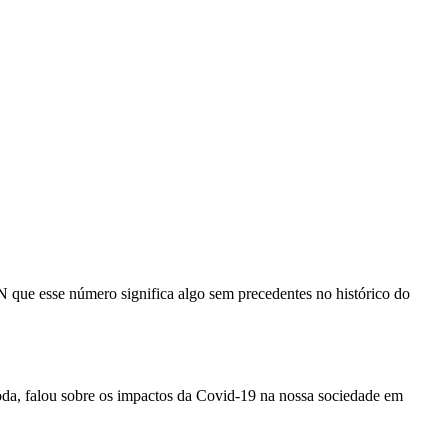
 que esse número significa algo sem precedentes no histórico do
da, falou sobre os impactos da Covid-19 na nossa sociedade em