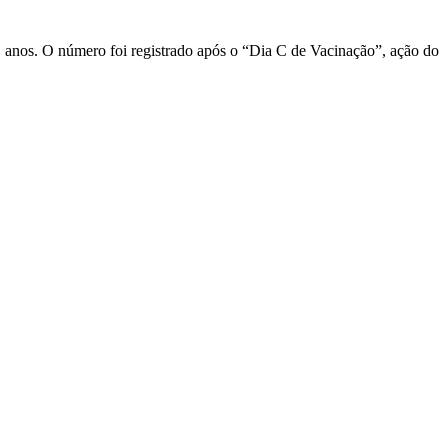
11 anos. O número foi registrado após o “Dia C de Vacinação”, ação do