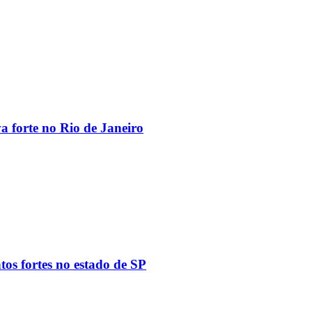
va forte no Rio de Janeiro
tos fortes no estado de SP