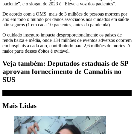
paciente”, e o slogan de 2023 é “Eleve a voz dos pacientes”.
De acordo com a OMS, mais de 3 milhões de pessoas morrem por
ano em todo o mundo por danos associados aos cuidados em saúde
não seguros (1 em cada 10 pacientes, antes da pandemia).
O cuidado inseguro impacta desproporcionalmente os países de
renda baixa e média, onde 134 milhões de eventos adversos ocorrem
em hospitais a cada ano, contribuindo para 2,6 milhões de mortes. A
maior parte desses óbitos é evitável.
Veja também: Deputados estaduais de SP
aprovam fornecimento de Cannabis no
SUS
Mais Lidas