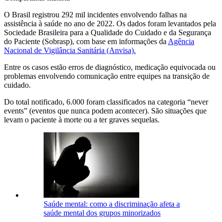
O Brasil registrou 292 mil incidentes envolvendo falhas na
assistência à saúde no ano de 2022. Os dados foram levantados pela
Sociedade Brasileira para a Qualidade do Cuidado e da Segurança
do Paciente (Sobrasp), com base em informações da
Agência
Nacional de Vigilância Sanitária (Anvisa).
Entre os casos estão erros de diagnóstico, medicação equivocada ou
problemas envolvendo comunicação entre equipes na transição de
cuidado.
Do total notificado, 6.000 foram classificados na categoria “never
events” (eventos que nunca podem acontecer). São situações que
levam o paciente à morte ou a ter graves sequelas.
Saúde mental: como a discriminação afeta a
saúde mental dos grupos minorizados