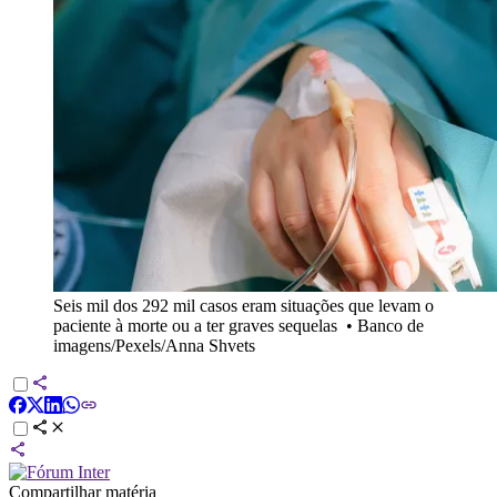
Seis mil dos 292 mil casos eram situações que levam o
paciente à morte ou a ter graves sequelas
•
Banco de
imagens/Pexels/Anna Shvets
Compartilhar matéria