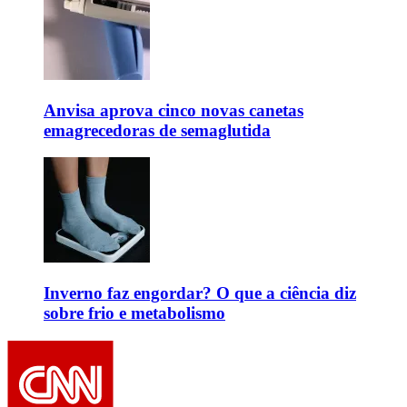
Anvisa aprova cinco novas canetas
emagrecedoras de semaglutida
Inverno faz engordar? O que a ciência diz
sobre frio e metabolismo