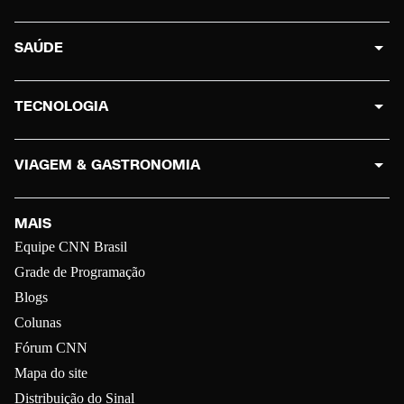
SAÚDE
TECNOLOGIA
VIAGEM & GASTRONOMIA
MAIS
Equipe CNN Brasil
Grade de Programação
Blogs
Colunas
Fórum CNN
Mapa do site
Distribuição do Sinal