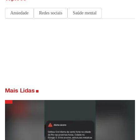
Ansiedade
Redes sociais
Saúde mental
Mais Lidas