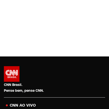
CNN Brasil.
Pense bem, pense CNN.
CNN AO VIVO