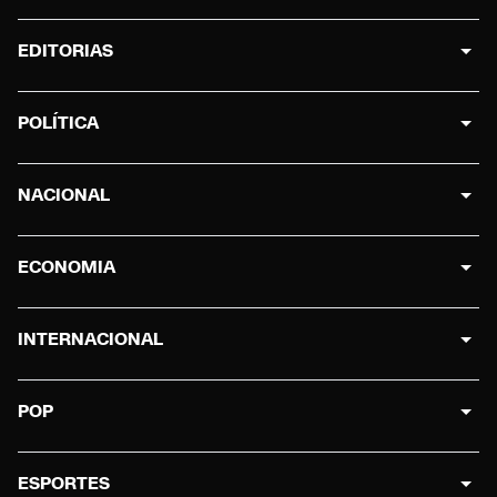
EDITORIAS
POLÍTICA
NACIONAL
ECONOMIA
INTERNACIONAL
POP
ESPORTES