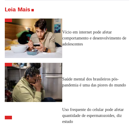
Leia Mais
Vício em internet pode afetar
comportamento e desenvolvimento de
adolescentes
Saúde mental dos brasileiros pós-
pandemia é uma das piores do mundo
Uso frequente do celular pode afetar
quantidade de espermatozoides, diz
estudo