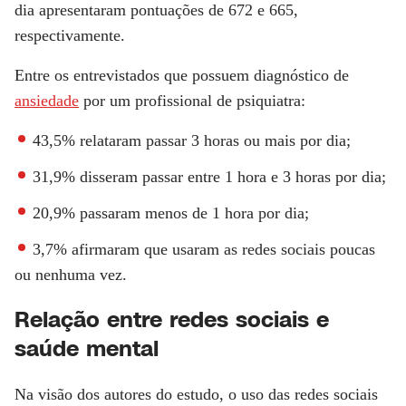
dia apresentaram pontuações de 672 e 665,
respectivamente.
Entre os entrevistados que possuem diagnóstico de
ansiedade
por um profissional de psiquiatra:
43,5% relataram passar 3 horas ou mais por dia;
31,9% disseram passar entre 1 hora e 3 horas por dia;
20,9% passaram menos de 1 hora por dia;
3,7% afirmaram que usaram as redes sociais poucas
ou nenhuma vez.
Relação entre redes sociais e
saúde mental
Na visão dos autores do estudo, o uso das redes sociais