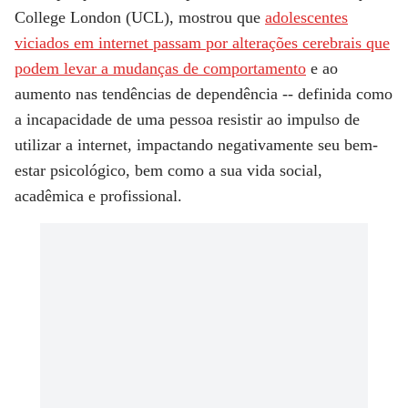
College London (UCL), mostrou que
adolescentes
viciados em internet passam por alterações cerebrais que
podem levar a mudanças de comportamento
e ao
aumento nas tendências de dependência -- definida como
a incapacidade de uma pessoa resistir ao impulso de
utilizar a internet, impactando negativamente seu bem-
estar psicológico, bem como a sua vida social,
acadêmica e profissional.