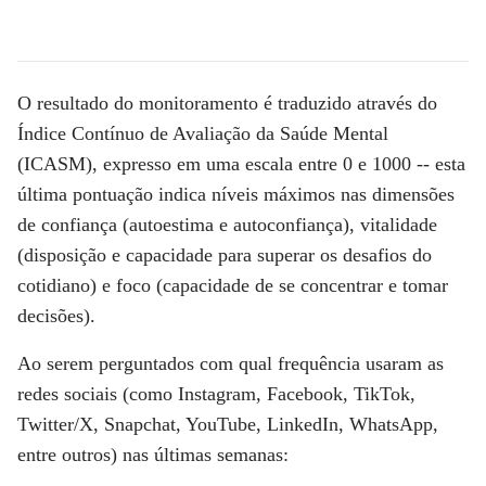
O resultado do monitoramento é traduzido através do
Índice Contínuo de Avaliação da Saúde Mental
(ICASM), expresso em uma escala entre 0 e 1000 -- esta
última pontuação indica níveis máximos nas dimensões
de confiança (autoestima e autoconfiança), vitalidade
(disposição e capacidade para superar os desafios do
cotidiano) e foco (capacidade de se concentrar e tomar
decisões).
Ao serem perguntados com qual frequência usaram as
redes sociais (como Instagram, Facebook, TikTok,
Twitter/X, Snapchat, YouTube, LinkedIn, WhatsApp,
entre outros) nas últimas semanas: