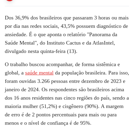
Dos 36,9% dos brasileiros que passaram 3 horas ou mais
por dia nas redes sociais, 43,5% possuem diagnóstico de
ansiedade. É o que aponta o relatório "Panorama da
Saúde Mental", do Instituto Cactus e da AtlasIntel,
divulgado nesta quinta-feira (13).
O trabalho buscou acompanhar, de forma sistêmica e
global, a
saúde mental
da população brasileira. Para isso,
foram ouvidas 3.266 pessoas entre dezembro de 2023 e
janeiro de 2024. Os respondentes são brasileiros acima
dos 16 anos residentes nas cinco regiões do país, sendo a
maioria mulher (51,2%) e cisgênero (90%). A margem
de erro é de 2 pontos percentuais para mais ou para
menos e o nível de confiança é de 95%.