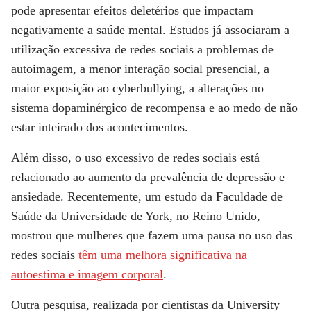
pode apresentar efeitos deletérios que impactam
negativamente a saúde mental. Estudos já associaram a
utilização excessiva de redes sociais a problemas de
autoimagem, a menor interação social presencial, a
maior exposição ao cyberbullying, a alterações no
sistema dopaminérgico de recompensa e ao medo de não
estar inteirado dos acontecimentos.
Além disso, o uso excessivo de redes sociais está
relacionado ao aumento da prevalência de depressão e
ansiedade. Recentemente, um estudo da Faculdade de
Saúde da Universidade de York, no Reino Unido,
mostrou que mulheres que fazem uma pausa no uso das
redes sociais
têm uma melhora significativa na
autoestima e imagem corporal
.
Outra pesquisa, realizada por cientistas da University