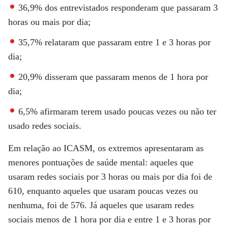
36,9% dos entrevistados responderam que passaram 3
horas ou mais por dia;
35,7% relataram que passaram entre 1 e 3 horas por
dia;
20,9% disseram que passaram menos de 1 hora por
dia;
6,5% afirmaram terem usado poucas vezes ou não ter
usado redes sociais.
Em relação ao ICASM, os extremos apresentaram as
menores pontuações de saúde mental: aqueles que
usaram redes sociais por 3 horas ou mais por dia foi de
610, enquanto aqueles que usaram poucas vezes ou
nenhuma, foi de 576. Já aqueles que usaram redes
sociais menos de 1 hora por dia e entre 1 e 3 horas por