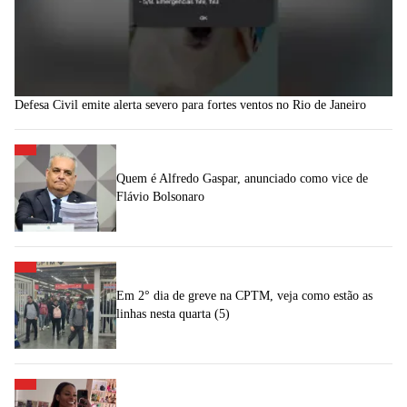
Defesa Civil emite alerta severo para fortes ventos no Rio de Janeiro
Quem é Alfredo Gaspar, anunciado como vice de
Flávio Bolsonaro
Em 2° dia de greve na CPTM, veja como estão as
linhas nesta quarta (5)