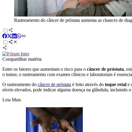
Rastreamento do câncer de próstata aumenta as chances de diag
Compartilhar matéria
Entre os fatores que aumentam o risco para o
câncer de próstata
, es
o tumor, o rastreamento com exames clínicos e laboratoriais é essenc
O rastreamento do
câncer de próstata
é feito através do
toque retal
e 
níveis elevados, pode indicar alguma doença na glândula, incluindo o
Leia Mais