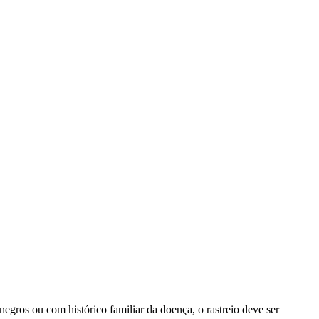
gros ou com histórico familiar da doença, o rastreio deve ser