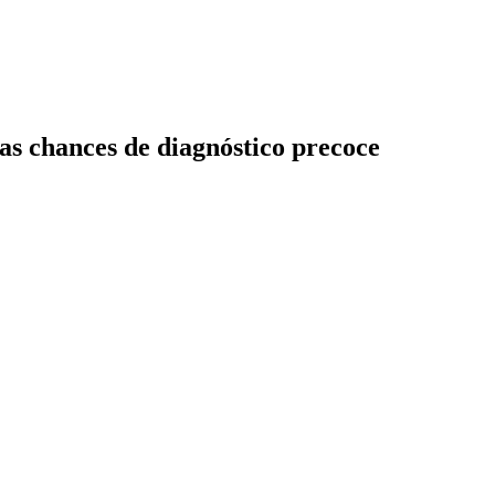
as chances de diagnóstico precoce